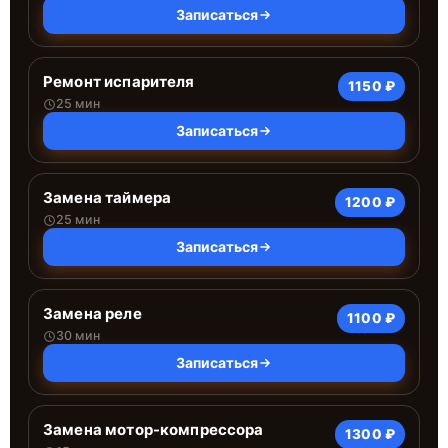
Записаться
Ремонт испарителя
1150 ₽
25 мин
Записаться
Замена таймера
1200 ₽
25 мин
Записаться
Замена реле
1100 ₽
30 мин
Записаться
Замена мотор-компрессора
1300 ₽