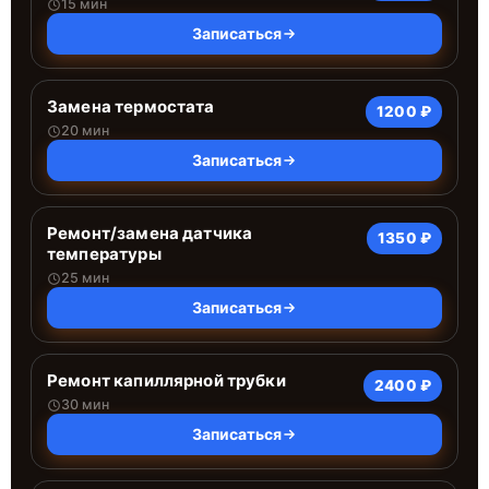
15 мин
Записаться
Замена термостата
1200 ₽
20 мин
Записаться
Ремонт/замена датчика
1350 ₽
температуры
25 мин
Записаться
Ремонт капиллярной трубки
2400 ₽
30 мин
Записаться