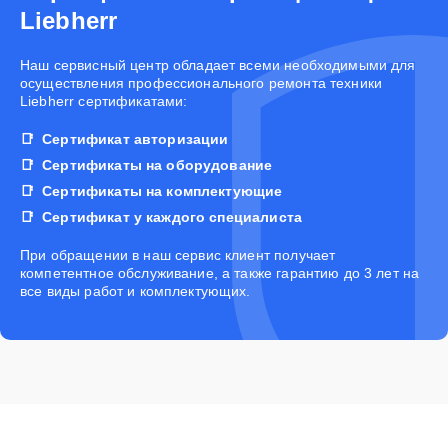
Liebherr
Наш сервисный центр обладает всеми необходимыми для
осуществления профессионального ремонта техники
Liebherr сертификатами:
Сертификат авторизации
Сертификаты на оборудование
Сертификаты на комплектующие
Сертификат у каждого специалиста
При обращении в наш сервис клиент получает
компетентное обслуживание, а также гарантию до 3 лет на
все виды работ и комплектующих.