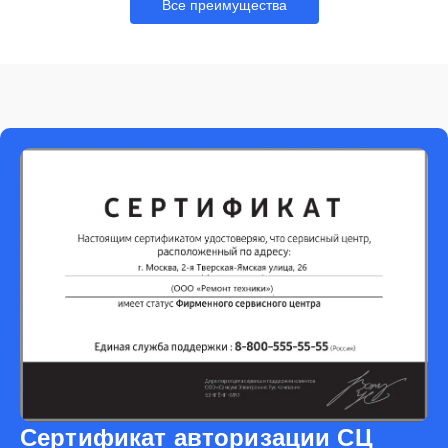
Все преимущества
Сертификат авторизации СЦ