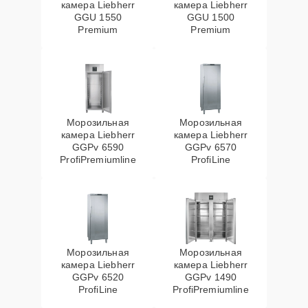
камера Liebherr
камера Liebherr
GGU 1550
GGU 1500
Premium
Premium
Морозильная
Морозильная
камера Liebherr
камера Liebherr
GGPv 6590
GGPv 6570
ProfiPremiumline
ProfiLine
Морозильная
Морозильная
камера Liebherr
камера Liebherr
GGPv 6520
GGPv 1490
ProfiLine
ProfiPremiumline