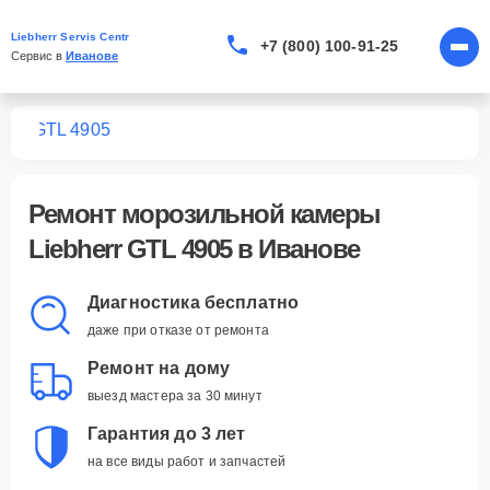
Liebherr Servis Centr
+7 (800) 100-91-25
Сервис в 
Иванове
мер
GTL 4905
Ремонт
морозильной камеры
Liebherr GTL 4905
в Иванове
Диагностика бесплатно
даже при отказе от ремонта
Ремонт на дому
выезд мастера за 30 минут
Гарантия до 3 лет
на все виды работ и запчастей