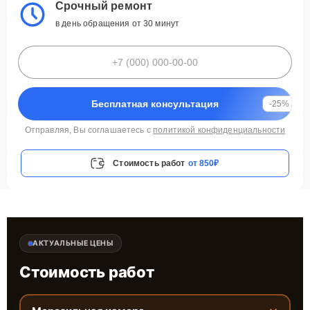
Срочный ремонт
в день обращения от 30 минут
Бесплатная консультация
-25%
Отправляя, Вы соглашаетесь с
политикой конфиденциальности
Стоимость работ
от 850₽
АКТУАЛЬНЫЕ ЦЕНЫ
Стоимость работ