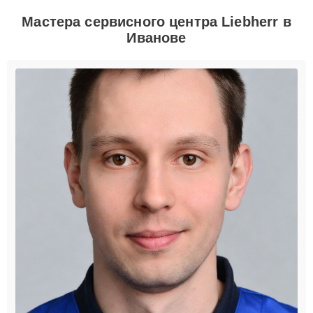
Мастера сервисного центра Liebherr в
Иванове