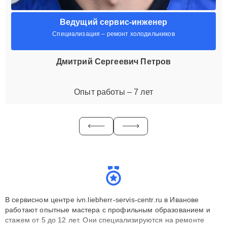
Ведущий сервис-инженер
Специализация – ремонт холодильников
Дмитрий Сергеевич Петров
Опыт работы – 7 лет
В сервисном центре ivn.liebherr-servis-centr.ru в Иванове
работают опытные мастера с профильным образованием и
стажем от 5 до 12 лет. Они специализируются на ремонте