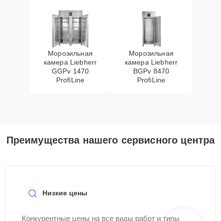
Морозильная
Морозильная
камера Liebherr
камера Liebherr
GGPv 1470
BGPv 8470
ProfiLine
ProfiLine
Преимущества нашего сервисного центра
Низкие цены
Конкурентные цены на все виды работ и типы