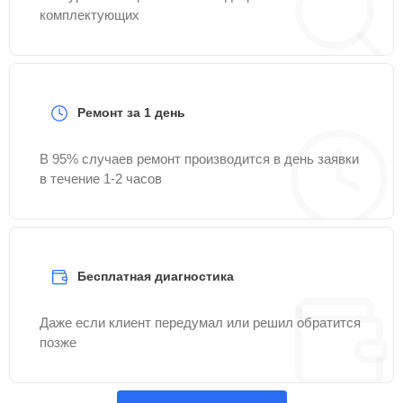
комплектующих
Ремонт за 1 день
В 95% случаев ремонт производится в день заявки
в течение 1-2 часов
Бесплатная диагностика
Даже если клиент передумал или решил обратится
позже