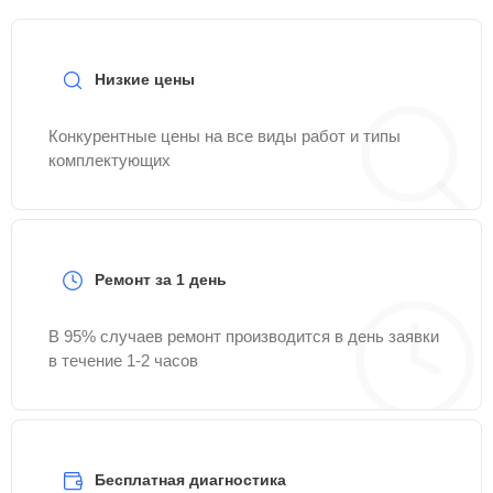
Низкие цены
Конкурентные цены на все виды работ и типы
комплектующих
Ремонт за 1 день
В 95% случаев ремонт производится в день заявки
в течение 1-2 часов
Бесплатная диагностика