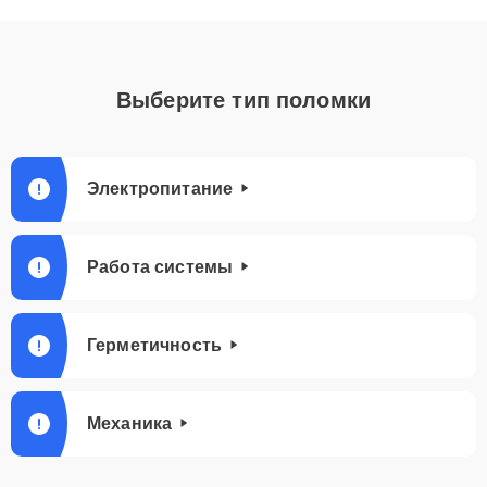
Выберите тип поломки
Электропитание
Работа системы
Герметичность
Механика