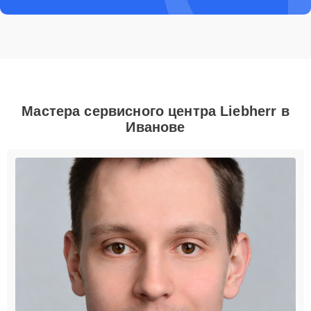
Мастера сервисного центра Liebherr в
Иванове