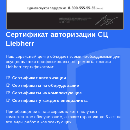
Сертификат авторизации СЦ
Liebherr
Наш сервисный центр обладает всеми необходимыми для
осуществления профессионального ремонта техники
Liebherr сертификатами:
Сертификат авторизации
Сертификаты на оборудование
Сертификаты на комплектующие
Сертификат у каждого специалиста
При обращении в наш сервис клиент получает
компетентное обслуживание, а также гарантию до 3 лет на
все виды работ и комплектующих.