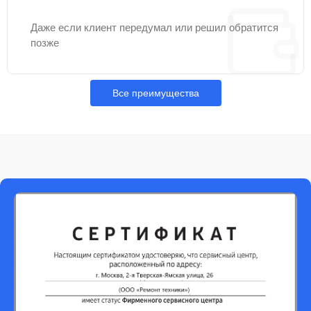
Даже если клиент передумал или решил обратится
позже
Все преимущества