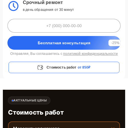
Срочный ремонт
в день обращения от 30 минут
Бесплатная консультация
-25%
Отправляя, Вы соглашаетесь с
политикой конфиденциальности
Стоимость работ
от 850₽
АКТУАЛЬНЫЕ ЦЕНЫ
Стоимость работ