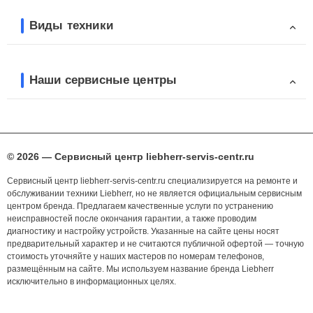
Виды техники
Наши сервисные центры
© 2026 — Сервисный центр liebherr-servis-centr.ru
Сервисный центр liebherr-servis-centr.ru специализируется на ремонте и
обслуживании техники Liebherr, но не является официальным сервисным
центром бренда. Предлагаем качественные услуги по устранению
неисправностей после окончания гарантии, а также проводим
диагностику и настройку устройств. Указанные на сайте цены носят
предварительный характер и не считаются публичной офертой — точную
стоимость уточняйте у наших мастеров по номерам телефонов,
размещённым на сайте. Мы используем название бренда Liebherr
исключительно в информационных целях.