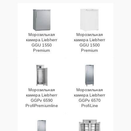
Морозильная
Морозильная
камера Liebherr
камера Liebherr
GGU 1550
GGU 1500
Premium
Premium
Морозильная
Морозильная
камера Liebherr
камера Liebherr
GGPv 6590
GGPv 6570
ProfiPremiumline
ProfiLine