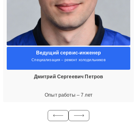
Ведущий сервис-инженер
Специализация – ремонт холодильников
Дмитрий Сергеевич Петров
Опыт работы – 7 лет