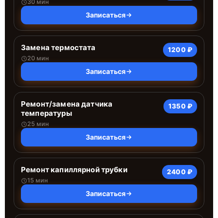
30 мин
Записаться
Замена термостата
1200 ₽
20 мин
Записаться
Ремонт/замена датчика
1350 ₽
температуры
25 мин
Записаться
Ремонт капиллярной трубки
2400 ₽
15 мин
Записаться