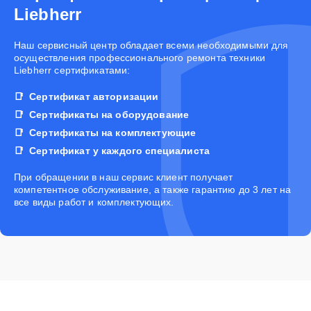
Liebherr
Наш сервисный центр обладает всеми необходимыми для
осуществления профессионального ремонта техники
Liebherr сертификатами:
Сертификат авторизации
Сертификаты на оборудование
Сертификаты на комплектующие
Сертификат у каждого специалиста
При обращении в наш сервис клиент получает
компетентное обслуживание, а также гарантию до 3 лет на
все виды работ и комплектующих.