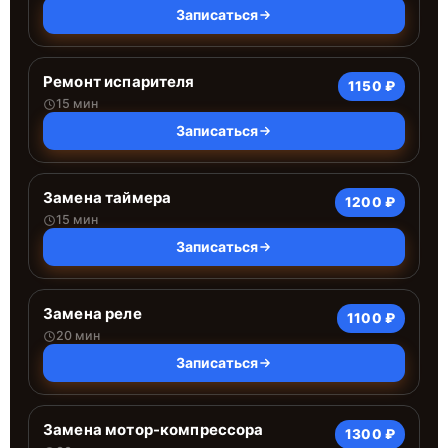
Записаться
Ремонт испарителя
1150 ₽
15 мин
Записаться
Замена таймера
1200 ₽
15 мин
Записаться
Замена реле
1100 ₽
20 мин
Записаться
Замена мотор-компрессора
1300 ₽