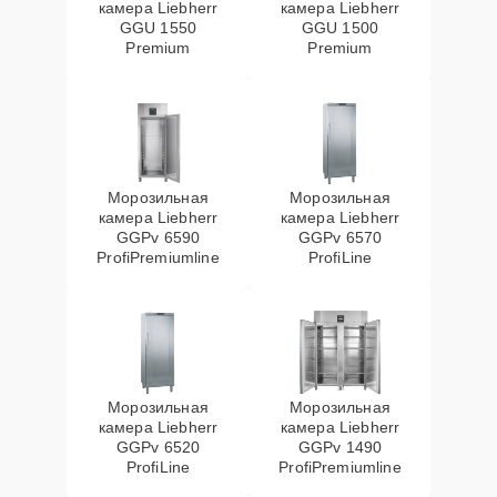
камера Liebherr
камера Liebherr
GGU 1550
GGU 1500
Premium
Premium
Морозильная
Морозильная
камера Liebherr
камера Liebherr
GGPv 6590
GGPv 6570
ProfiPremiumline
ProfiLine
Морозильная
Морозильная
камера Liebherr
камера Liebherr
GGPv 6520
GGPv 1490
ProfiLine
ProfiPremiumline