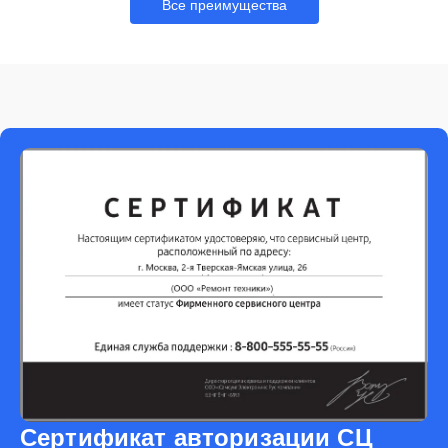
Все преимущества
Сертификат авторизации СЦ