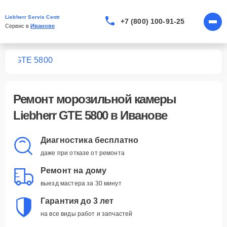
Liebherr Servis Centr
+7 (800) 100-91-25
Сервис в 
Иванове
мер
GTE 5800
Ремонт
морозильной камеры
Liebherr GTE 5800
в Иванове
Диагностика бесплатно
даже при отказе от ремонта
Ремонт на дому
выезд мастера за 30 минут
Гарантия до 3 лет
на все виды работ и запчастей