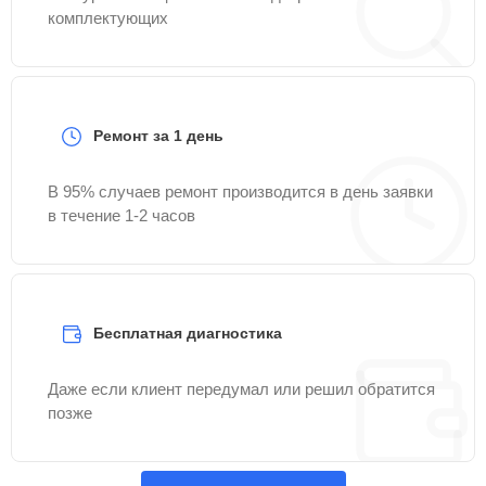
комплектующих
Ремонт за 1 день
В 95% случаев ремонт производится в день заявки
в течение 1-2 часов
Бесплатная диагностика
Даже если клиент передумал или решил обратится
позже