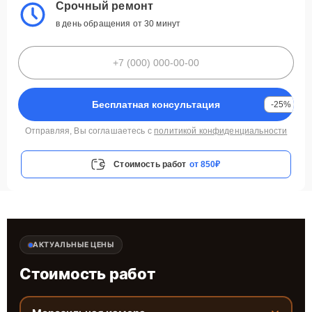
Срочный ремонт
в день обращения от 30 минут
Бесплатная консультация
-25%
Отправляя, Вы соглашаетесь с
политикой конфиденциальности
Стоимость работ
от 850₽
АКТУАЛЬНЫЕ ЦЕНЫ
Стоимость работ