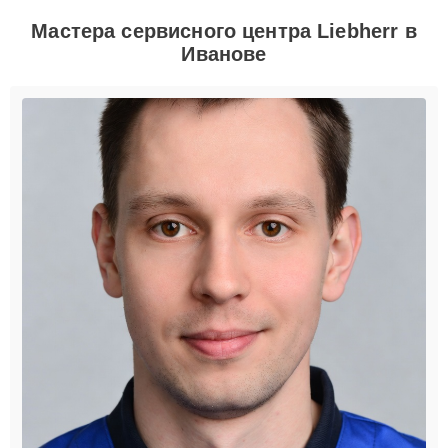
Мастера сервисного центра Liebherr в
Иванове