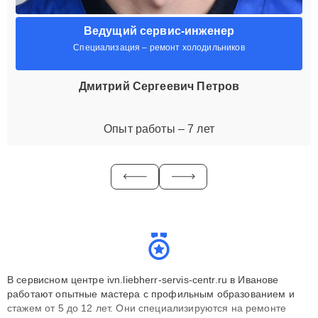
Ведущий сервис-инженер
Специализация – ремонт холодильников
Дмитрий Сергеевич Петров
Опыт работы – 7 лет
В сервисном центре ivn.liebherr-servis-centr.ru в Иванове
работают опытные мастера с профильным образованием и
стажем от 5 до 12 лет. Они специализируются на ремонте