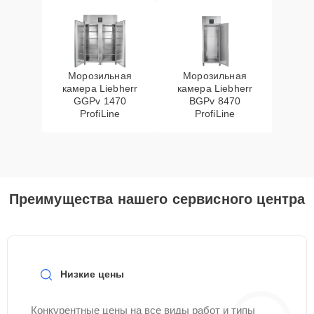
Морозильная
Морозильная
камера Liebherr
камера Liebherr
GGPv 1470
BGPv 8470
ProfiLine
ProfiLine
Преимущества нашего сервисного центра
Низкие цены
Конкурентные цены на все виды работ и типы