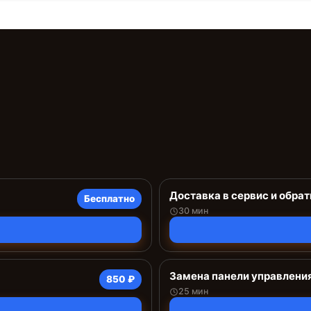
Доставка в сервис и обрат
Бесплатно
30 мин
Замена панели управлени
850 ₽
25 мин