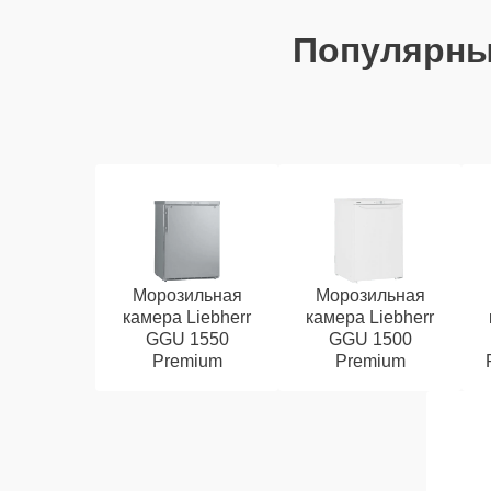
Популярн
Морозильная
Морозильная
камера Liebherr
камера Liebherr
GGU 1550
GGU 1500
Premium
Premium