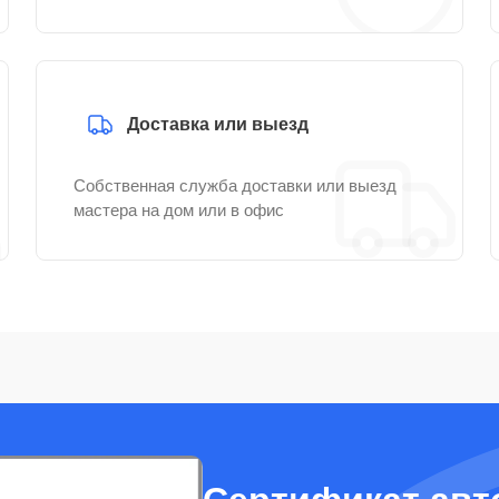
Доставка или выезд
Собственная служба доставки или выезд
мастера на дом или в офис