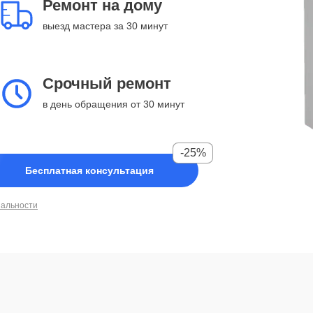
Ремонт на дому
выезд мастера за 30 минут
Срочный ремонт
в день обращения от 30 минут
-25%
Бесплатная консультация
иальности