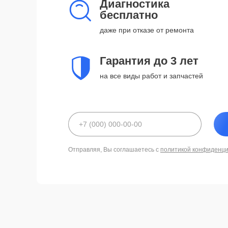
Диагностика
бесплатно
даже при отказе от ремонта
Гарантия до 3 лет
на все виды работ и запчастей
Отправляя, Вы соглашаетесь с
политикой конфиденц