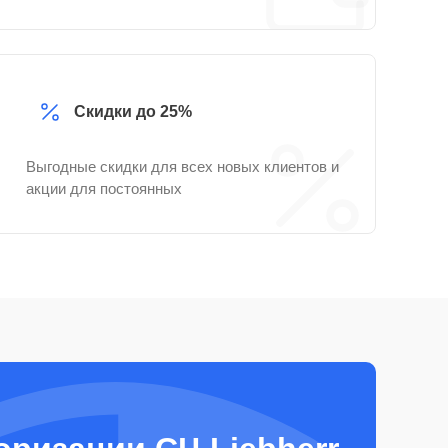
Скидки до 25%
Выгодные скидки для всех новых клиентов и
акции для постоянных