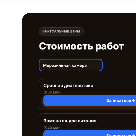
АКТУАЛЬНЫЕ ЦЕНЫ
Стоимость работ
Морозильная камера
Срочная диагностика
30 мин
Записаться
Замена шнура питания
25 мин
Записаться