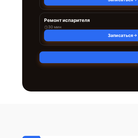
Ремонт испарителя
30 мин
Записаться