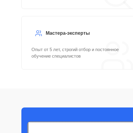
Мастера-эксперты
Опыт от 5 лет, строгий отбор и постоянное
обучение специалистов