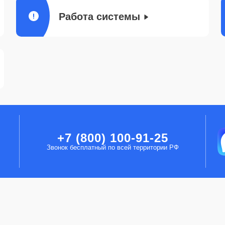
Работа системы
+7 (800) 100-91-25
Звонок бесплатный по всей территории РФ