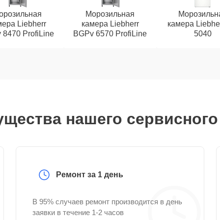
орозильная
Морозильная
Морозильн
ера Liebherr
камера Liebherr
камера Liebhe
8470 ProfiLine
BGPv 6570 ProfiLine
5040
щества нашего сервисного
Ремонт за 1 день
В 95% случаев ремонт производится в день
заявки в течение 1-2 часов