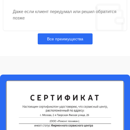
Даже если клиент передумал или решил обратится
позже
Все преимущества