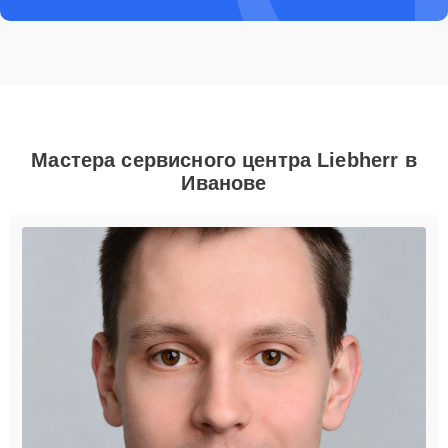
Мастера сервисного центра Liebherr в
Иванове