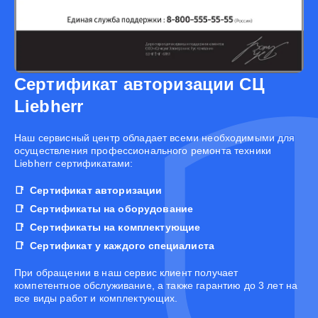
Сертификат авторизации СЦ
Liebherr
Наш сервисный центр обладает всеми необходимыми для
осуществления профессионального ремонта техники
Liebherr сертификатами:
Сертификат авторизации
Сертификаты на оборудование
Сертификаты на комплектующие
Сертификат у каждого специалиста
При обращении в наш сервис клиент получает
компетентное обслуживание, а также гарантию до 3 лет на
все виды работ и комплектующих.