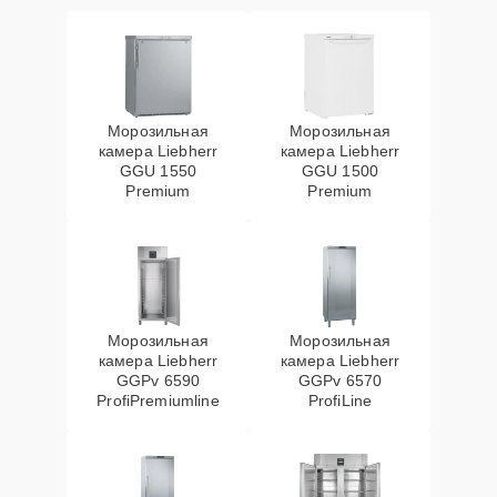
Морозильная
Морозильная
камера Liebherr
камера Liebherr
GGU 1550
GGU 1500
Premium
Premium
Морозильная
Морозильная
камера Liebherr
камера Liebherr
GGPv 6590
GGPv 6570
ProfiPremiumline
ProfiLine