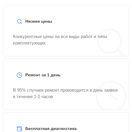
Низкие цены
Конкурентные цены на все виды работ и типы
комплектующих
Ремонт за 1 день
В 95% случаев ремонт производится в день заявки
в течение 1-2 часов
Бесплатная диагностика