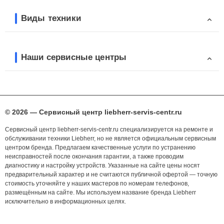
Виды техники
Наши сервисные центры
© 2026 — Сервисный центр liebherr-servis-centr.ru
Сервисный центр liebherr-servis-centr.ru специализируется на ремонте и
обслуживании техники Liebherr, но не является официальным сервисным
центром бренда. Предлагаем качественные услуги по устранению
неисправностей после окончания гарантии, а также проводим
диагностику и настройку устройств. Указанные на сайте цены носят
предварительный характер и не считаются публичной офертой — точную
стоимость уточняйте у наших мастеров по номерам телефонов,
размещённым на сайте. Мы используем название бренда Liebherr
исключительно в информационных целях.