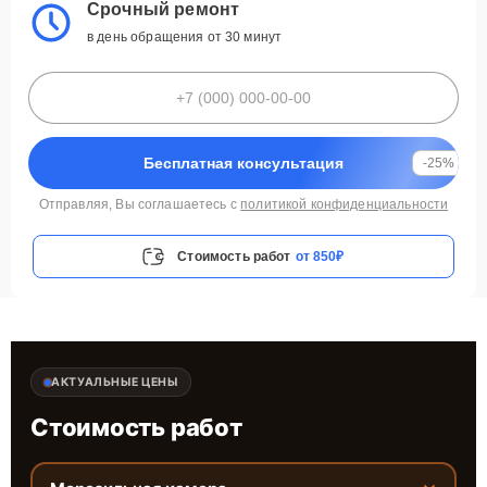
Срочный ремонт
в день обращения от 30 минут
Бесплатная консультация
-25%
Отправляя, Вы соглашаетесь с
политикой конфиденциальности
Стоимость работ
от 850₽
АКТУАЛЬНЫЕ ЦЕНЫ
Стоимость работ