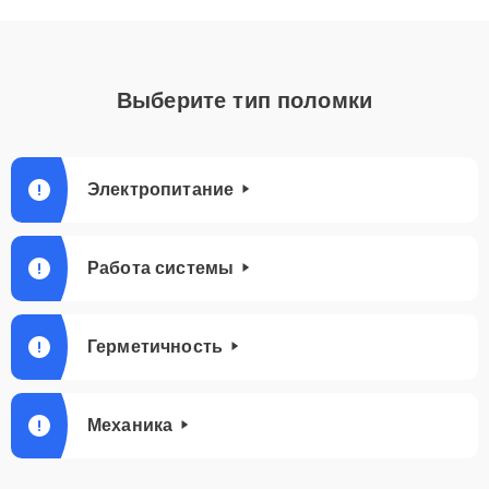
Выберите тип поломки
Электропитание
Работа системы
Герметичность
Механика