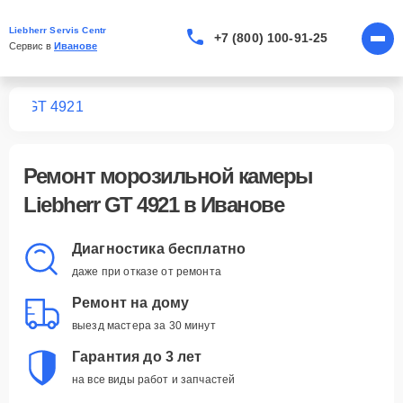
Liebherr Servis Centr
+7 (800) 100-91-25
Сервис в 
Иванове
мер
GT 4921
Ремонт
морозильной камеры
Liebherr GT 4921
в Иванове
Диагностика бесплатно
даже при отказе от ремонта
Ремонт на дому
выезд мастера за 30 минут
Гарантия до 3 лет
на все виды работ и запчастей