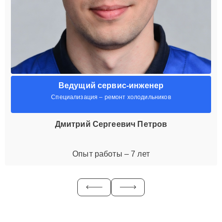
Ведущий сервис-инженер
Специализация – ремонт холодильников
Дмитрий Сергеевич Петров
Опыт работы – 7 лет