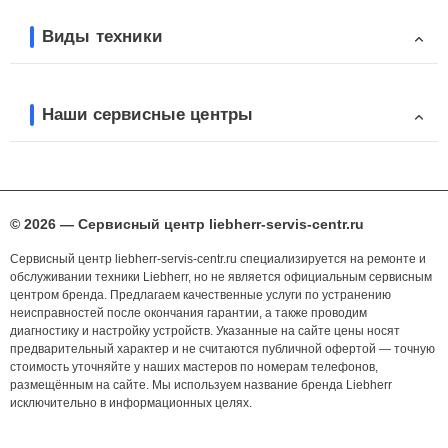
Виды техники
Наши сервисные центры
© 2026 — Сервисный центр liebherr-servis-centr.ru
Сервисный центр liebherr-servis-centr.ru специализируется на ремонте и
обслуживании техники Liebherr, но не является официальным сервисным
центром бренда. Предлагаем качественные услуги по устранению
неисправностей после окончания гарантии, а также проводим
диагностику и настройку устройств. Указанные на сайте цены носят
предварительный характер и не считаются публичной офертой — точную
стоимость уточняйте у наших мастеров по номерам телефонов,
размещённым на сайте. Мы используем название бренда Liebherr
исключительно в информационных целях.