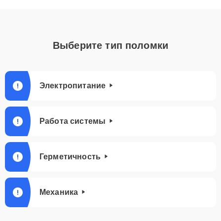
Выберите тип поломки
Электропитание
Работа системы
Герметичность
Механика