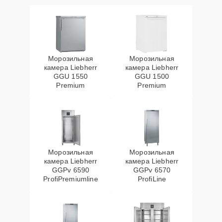
Морозильная
Морозильная
камера Liebherr
камера Liebherr
GGU 1550
GGU 1500
Premium
Premium
Морозильная
Морозильная
камера Liebherr
камера Liebherr
GGPv 6590
GGPv 6570
ProfiPremiumline
ProfiLine