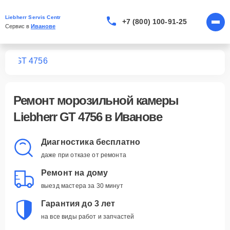
Liebherr Servis Centr
+7 (800) 100-91-25
Сервис в 
Иванове
мер
GT 4756
Ремонт
морозильной камеры
Liebherr GT 4756
в Иванове
Диагностика бесплатно
даже при отказе от ремонта
Ремонт на дому
выезд мастера за 30 минут
Гарантия до 3 лет
на все виды работ и запчастей