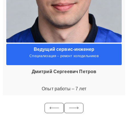
Ведущий сервис-инженер
Специализация – ремонт холодильников
Дмитрий Сергеевич Петров
Опыт работы – 7 лет