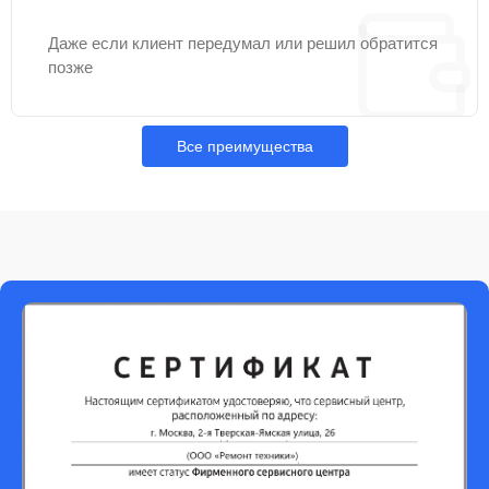
Даже если клиент передумал или решил обратится
позже
Все преимущества