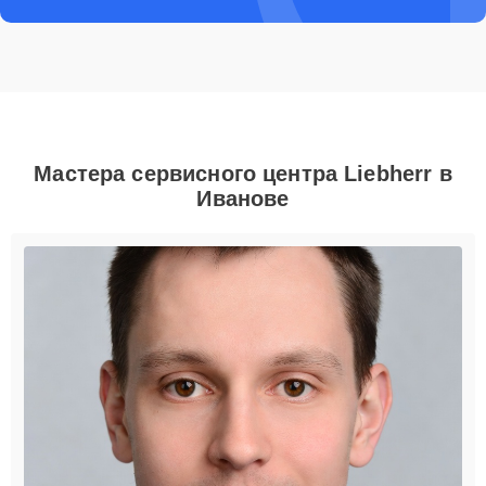
Мастера сервисного центра Liebherr в
Иванове