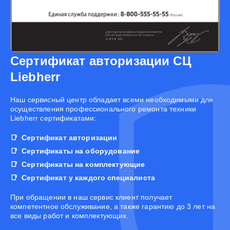
Сертификат авторизации СЦ
Liebherr
Наш сервисный центр обладает всеми необходимыми для
осуществления профессионального ремонта техники
Liebherr сертификатами:
Сертификат авторизации
Сертификаты на оборудование
Сертификаты на комплектующие
Сертификат у каждого специалиста
При обращении в наш сервис клиент получает
компетентное обслуживание, а также гарантию до 3 лет на
все виды работ и комплектующих.