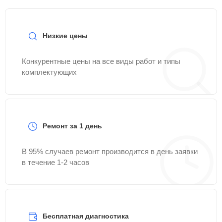
Низкие цены
Конкурентные цены на все виды работ и типы
комплектующих
Ремонт за 1 день
В 95% случаев ремонт производится в день заявки
в течение 1-2 часов
Бесплатная диагностика