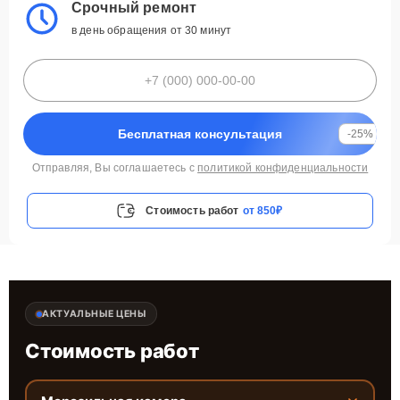
Срочный ремонт
в день обращения от 30 минут
Бесплатная консультация
-25%
Отправляя, Вы соглашаетесь с
политикой конфиденциальности
Стоимость работ
от 850₽
АКТУАЛЬНЫЕ ЦЕНЫ
Стоимость работ