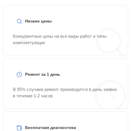
Низкие цены
Конкурентные цены на все виды работ и типы
комплектующих
Ремонт за 1 день
В 95% случаев ремонт производится в день заявки
в течение 1-2 часов
Бесплатная диагностика