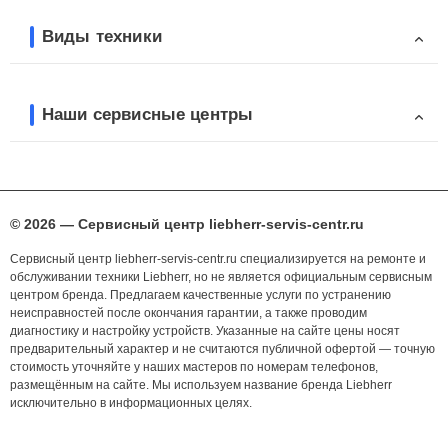
Виды техники
Наши сервисные центры
© 2026 — Сервисный центр liebherr-servis-centr.ru
Сервисный центр liebherr-servis-centr.ru специализируется на ремонте и
обслуживании техники Liebherr, но не является официальным сервисным
центром бренда. Предлагаем качественные услуги по устранению
неисправностей после окончания гарантии, а также проводим
диагностику и настройку устройств. Указанные на сайте цены носят
предварительный характер и не считаются публичной офертой — точную
стоимость уточняйте у наших мастеров по номерам телефонов,
размещённым на сайте. Мы используем название бренда Liebherr
исключительно в информационных целях.