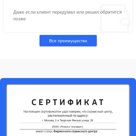
Даже если клиент передумал или решил обратится
позже
Все преимущества