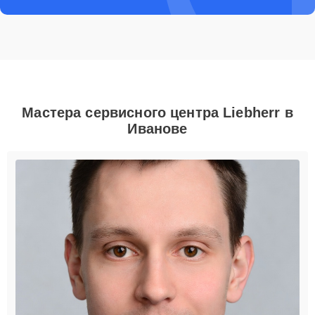
Мастера сервисного центра Liebherr в
Иванове