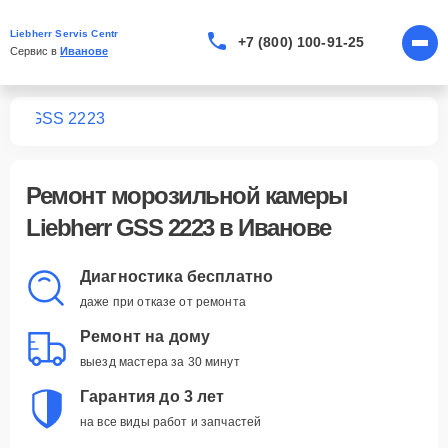
Liebherr Servis Centr
+7 (800) 100-91-25
Сервис в 
Иванове
мер
GSS 2223
Ремонт
морозильной камеры
Liebherr GSS 2223
в Иванове
Диагностика бесплатно
даже при отказе от ремонта
Ремонт на дому
выезд мастера за 30 минут
Гарантия до 3 лет
на все виды работ и запчастей