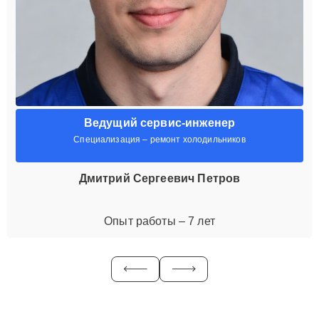
Ведущий сервис-инженер
Специализация – ремонт холодильников
Дмитрий Сергеевич Петров
Опыт работы – 7 лет