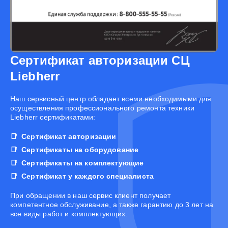
Сертификат авторизации СЦ
Liebherr
Наш сервисный центр обладает всеми необходимыми для
осуществления профессионального ремонта техники
Liebherr сертификатами:
Сертификат авторизации
Сертификаты на оборудование
Сертификаты на комплектующие
Сертификат у каждого специалиста
При обращении в наш сервис клиент получает
компетентное обслуживание, а также гарантию до 3 лет на
все виды работ и комплектующих.