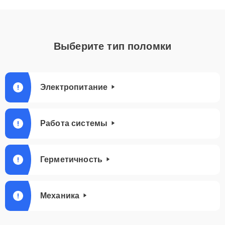
Выберите тип поломки
Электропитание
Работа системы
Герметичность
Механика