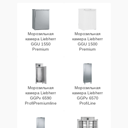
Морозильная
Морозильная
камера Liebherr
камера Liebherr
GGU 1550
GGU 1500
Premium
Premium
Морозильная
Морозильная
камера Liebherr
камера Liebherr
GGPv 6590
GGPv 6570
ProfiPremiumline
ProfiLine