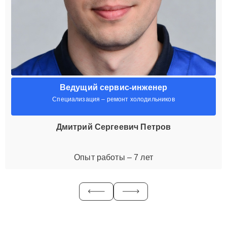
Ведущий сервис-инженер
Специализация – ремонт холодильников
Дмитрий Сергеевич Петров
Опыт работы – 7 лет