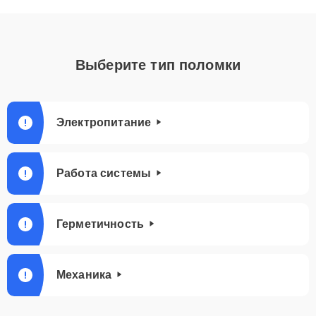
Выберите тип поломки
Электропитание
Работа системы
Герметичность
Механика