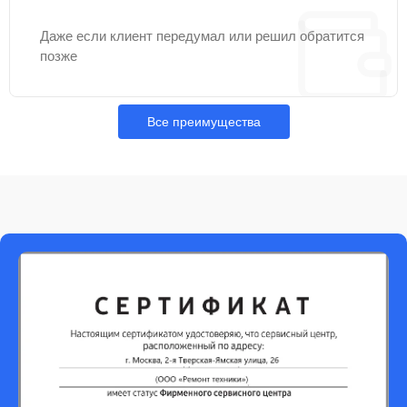
Даже если клиент передумал или решил обратится
позже
Все преимущества