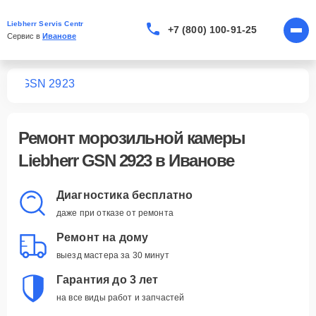
Liebherr Servis Centr
+7 (800) 100-91-25
Сервис в 
Иванове
мер
GSN 2923
Ремонт
морозильной камеры
Liebherr GSN 2923
в Иванове
Диагностика бесплатно
даже при отказе от ремонта
Ремонт на дому
выезд мастера за 30 минут
Гарантия до 3 лет
на все виды работ и запчастей