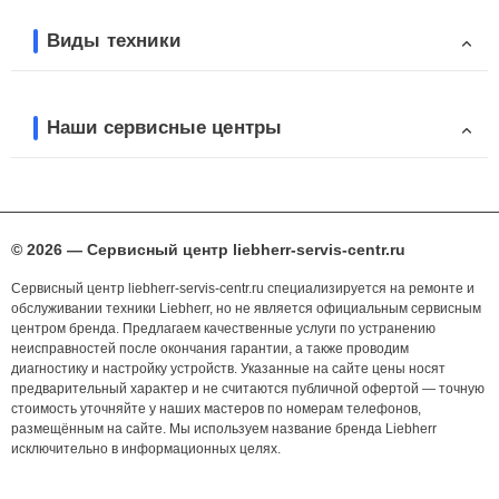
Виды техники
Наши сервисные центры
© 2026 — Сервисный центр liebherr-servis-centr.ru
Сервисный центр liebherr-servis-centr.ru специализируется на ремонте и
обслуживании техники Liebherr, но не является официальным сервисным
центром бренда. Предлагаем качественные услуги по устранению
неисправностей после окончания гарантии, а также проводим
диагностику и настройку устройств. Указанные на сайте цены носят
предварительный характер и не считаются публичной офертой — точную
стоимость уточняйте у наших мастеров по номерам телефонов,
размещённым на сайте. Мы используем название бренда Liebherr
исключительно в информационных целях.