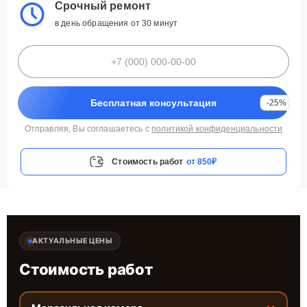
Срочный ремонт
в день обращения от 30 минут
Бесплатная консультация
-25%
Отправляя, Вы соглашаетесь с
политикой конфиденциальности
Стоимость работ
от 850₽
АКТУАЛЬНЫЕ ЦЕНЫ
Стоимость работ