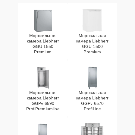
Морозильная
Морозильная
камера Liebherr
камера Liebherr
GGU 1550
GGU 1500
Premium
Premium
Морозильная
Морозильная
камера Liebherr
камера Liebherr
GGPv 6590
GGPv 6570
ProfiPremiumline
ProfiLine