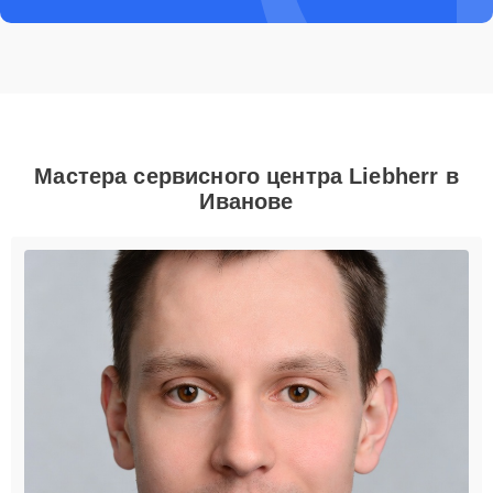
Мастера сервисного центра Liebherr в
Иванове