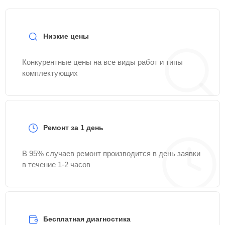
Низкие цены
Конкурентные цены на все виды работ и типы
комплектующих
Ремонт за 1 день
В 95% случаев ремонт производится в день заявки
в течение 1-2 часов
Бесплатная диагностика