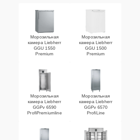
Морозильная
Морозильная
камера Liebherr
камера Liebherr
GGU 1550
GGU 1500
Premium
Premium
Морозильная
Морозильная
камера Liebherr
камера Liebherr
GGPv 6590
GGPv 6570
ProfiPremiumline
ProfiLine