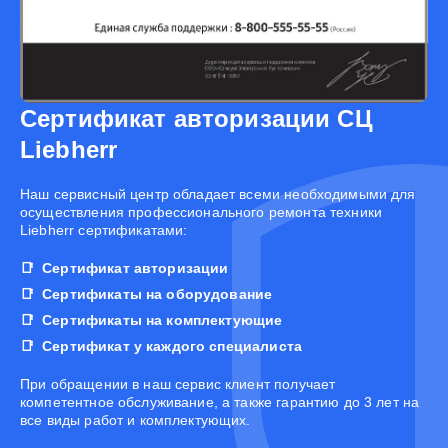
Сертификат авторизации СЦ
Liebherr
Наш сервисный центр обладает всеми необходимыми для
осуществления профессионального ремонта техники
Liebherr сертификатами:
Сертификат авторизации
Сертификаты на оборудование
Сертификаты на комплектующие
Сертификат у каждого специалиста
При обращении в наш сервис клиент получает
компетентное обслуживание, а также гарантию до 3 лет на
все виды работ и комплектующих.