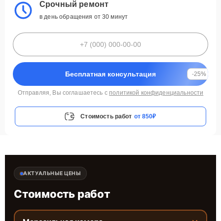
Срочный ремонт
в день обращения от 30 минут
Бесплатная консультация
-25%
Отправляя, Вы соглашаетесь с
политикой конфиденциальности
Стоимость работ
от 850₽
АКТУАЛЬНЫЕ ЦЕНЫ
Стоимость работ