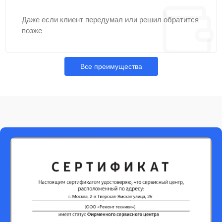
Даже если клиент передумал или решил обратится
позже
Все преимущества