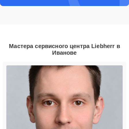
Мастера сервисного центра Liebherr в
Иванове