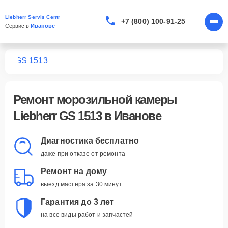
Liebherr Servis Centr
+7 (800) 100-91-25
Сервис в 
Иванове
мер
GS 1513
Ремонт
морозильной камеры
Liebherr GS 1513
в Иванове
Диагностика бесплатно
даже при отказе от ремонта
Ремонт на дому
выезд мастера за 30 минут
Гарантия до 3 лет
на все виды работ и запчастей