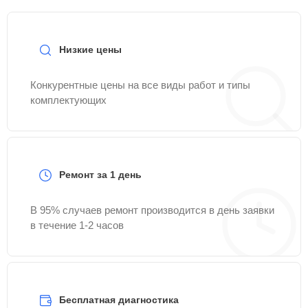
Низкие цены
Конкурентные цены на все виды работ и типы
комплектующих
Ремонт за 1 день
В 95% случаев ремонт производится в день заявки
в течение 1-2 часов
Бесплатная диагностика