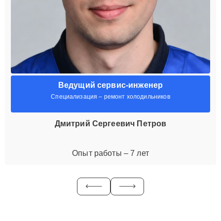
Ведущий сервис-инженер
Специализация – ремонт холодильников
Дмитрий Сергеевич Петров
Опыт работы – 7 лет