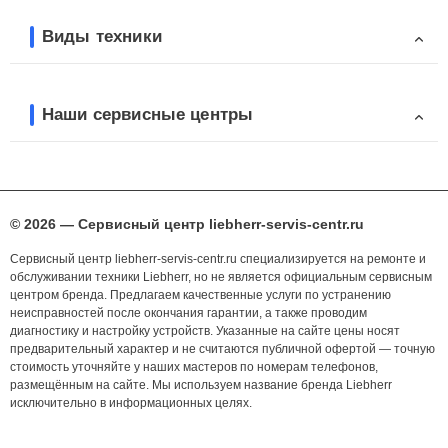
Виды техники
Наши сервисные центры
© 2026 — Сервисный центр liebherr-servis-centr.ru
Сервисный центр liebherr-servis-centr.ru специализируется на ремонте и
обслуживании техники Liebherr, но не является официальным сервисным
центром бренда. Предлагаем качественные услуги по устранению
неисправностей после окончания гарантии, а также проводим
диагностику и настройку устройств. Указанные на сайте цены носят
предварительный характер и не считаются публичной офертой — точную
стоимость уточняйте у наших мастеров по номерам телефонов,
размещённым на сайте. Мы используем название бренда Liebherr
исключительно в информационных целях.