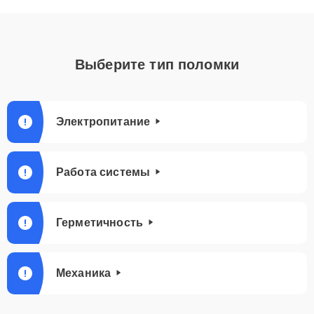
Выберите тип поломки
Электропитание
Работа системы
Герметичность
Механика