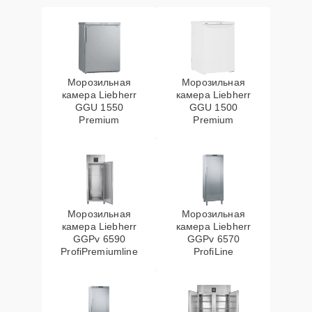
Морозильная
Морозильная
камера Liebherr
камера Liebherr
GGU 1550
GGU 1500
Premium
Premium
Морозильная
Морозильная
камера Liebherr
камера Liebherr
GGPv 6590
GGPv 6570
ProfiPremiumline
ProfiLine