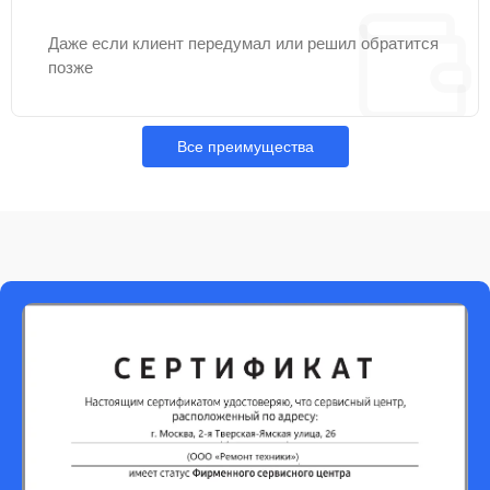
Даже если клиент передумал или решил обратится
позже
Все преимущества