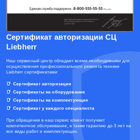
Сертификат авторизации СЦ
Liebherr
Наш сервисный центр обладает всеми необходимыми для
осуществления профессионального ремонта техники
Liebherr сертификатами:
Сертификат авторизации
Сертификаты на оборудование
Сертификаты на комплектующие
Сертификат у каждого специалиста
При обращении в наш сервис клиент получает
компетентное обслуживание, а также гарантию до 3 лет на
все виды работ и комплектующих.