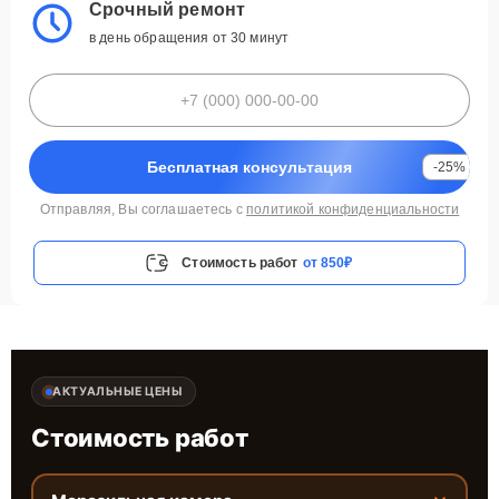
Срочный ремонт
в день обращения от 30 минут
Бесплатная консультация
-25%
Отправляя, Вы соглашаетесь с
политикой конфиденциальности
Стоимость работ
от 850₽
АКТУАЛЬНЫЕ ЦЕНЫ
Стоимость работ