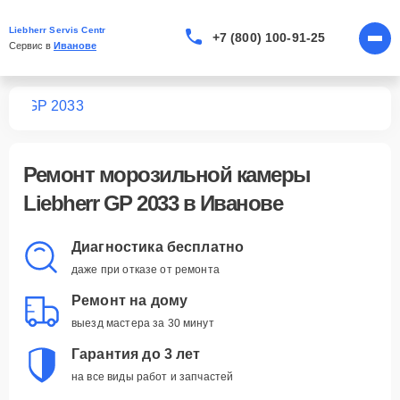
Liebherr Servis Centr
+7 (800) 100-91-25
Сервис в 
Иванове
мер
GP 2033
Ремонт
морозильной камеры
Liebherr GP 2033
в Иванове
Диагностика бесплатно
даже при отказе от ремонта
Ремонт на дому
выезд мастера за 30 минут
Гарантия до 3 лет
на все виды работ и запчастей