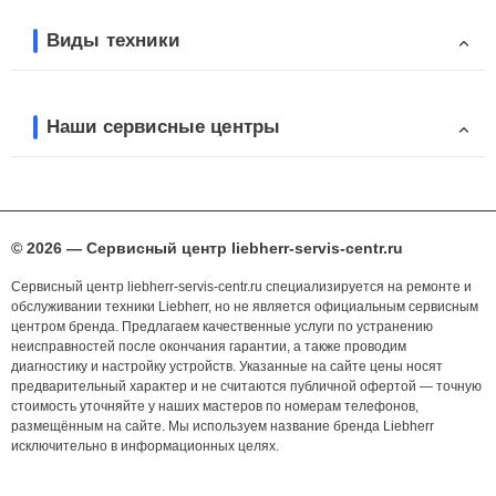
Виды техники
Наши сервисные центры
© 2026 — Сервисный центр liebherr-servis-centr.ru
Сервисный центр liebherr-servis-centr.ru специализируется на ремонте и
обслуживании техники Liebherr, но не является официальным сервисным
центром бренда. Предлагаем качественные услуги по устранению
неисправностей после окончания гарантии, а также проводим
диагностику и настройку устройств. Указанные на сайте цены носят
предварительный характер и не считаются публичной офертой — точную
стоимость уточняйте у наших мастеров по номерам телефонов,
размещённым на сайте. Мы используем название бренда Liebherr
исключительно в информационных целях.