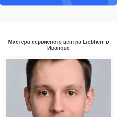
Мастера сервисного центра Liebherr в
Иванове