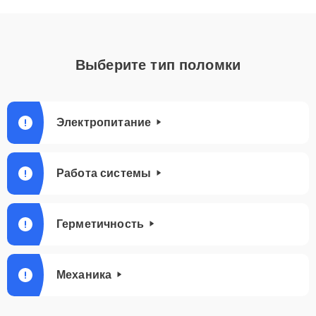
Выберите тип поломки
Электропитание
Работа системы
Герметичность
Механика