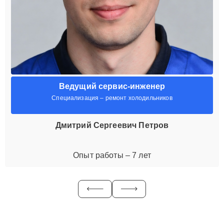
Ведущий сервис-инженер
Специализация – ремонт холодильников
Дмитрий Сергеевич Петров
Опыт работы – 7 лет