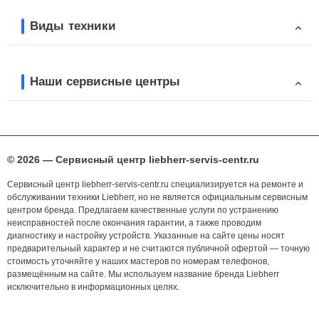
Виды техники
Наши сервисные центры
© 2026 — Сервисный центр liebherr-servis-centr.ru
Сервисный центр liebherr-servis-centr.ru специализируется на ремонте и
обслуживании техники Liebherr, но не является официальным сервисным
центром бренда. Предлагаем качественные услуги по устранению
неисправностей после окончания гарантии, а также проводим
диагностику и настройку устройств. Указанные на сайте цены носят
предварительный характер и не считаются публичной офертой — точную
стоимость уточняйте у наших мастеров по номерам телефонов,
размещённым на сайте. Мы используем название бренда Liebherr
исключительно в информационных целях.