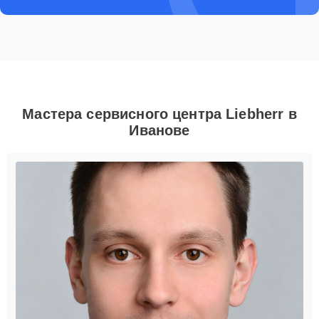
Мастера сервисного центра Liebherr в
Иванове