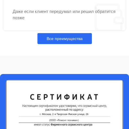
Даже если клиент передумал или решил обратится
позже
Все преимущества