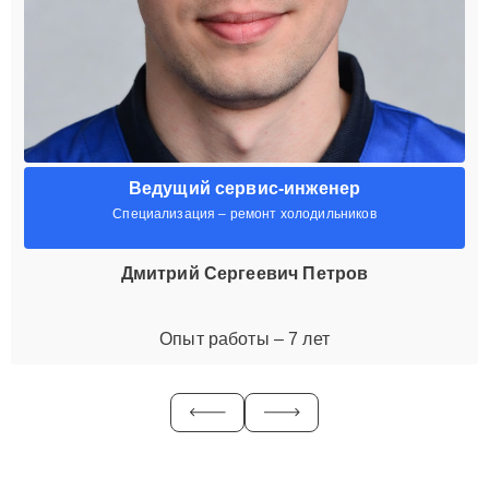
Ведущий сервис-инженер
Специализация – ремонт холодильников
Дмитрий Сергеевич Петров
Опыт работы – 7 лет