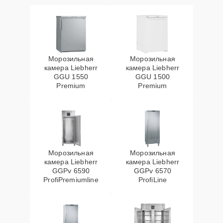
Морозильная
Морозильная
камера Liebherr
камера Liebherr
GGU 1550
GGU 1500
Premium
Premium
Морозильная
Морозильная
камера Liebherr
камера Liebherr
GGPv 6590
GGPv 6570
ProfiPremiumline
ProfiLine