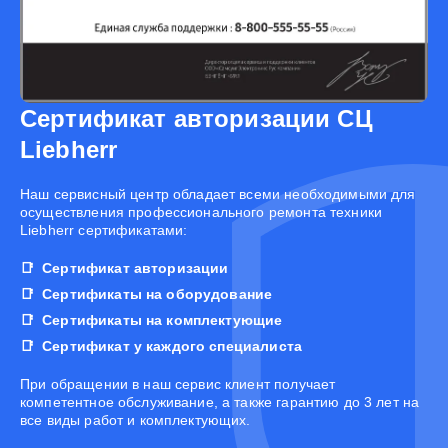
Сертификат авторизации СЦ
Liebherr
Наш сервисный центр обладает всеми необходимыми для
осуществления профессионального ремонта техники
Liebherr сертификатами:
Сертификат авторизации
Сертификаты на оборудование
Сертификаты на комплектующие
Сертификат у каждого специалиста
При обращении в наш сервис клиент получает
компетентное обслуживание, а также гарантию до 3 лет на
все виды работ и комплектующих.