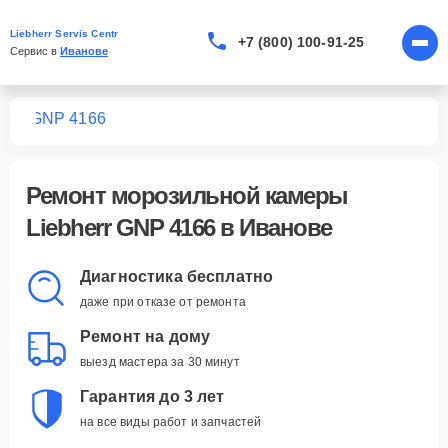
Liebherr Servis Centr
+7 (800) 100-91-25
Сервис в 
Иванове
мер
GNP 4166
Ремонт
морозильной камеры
Liebherr GNP 4166
в Иванове
Диагностика бесплатно
даже при отказе от ремонта
Ремонт на дому
выезд мастера за 30 минут
Гарантия до 3 лет
на все виды работ и запчастей