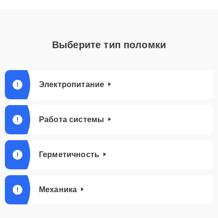
Выберите тип поломки
Электропитание
Работа системы
Герметичность
Механика