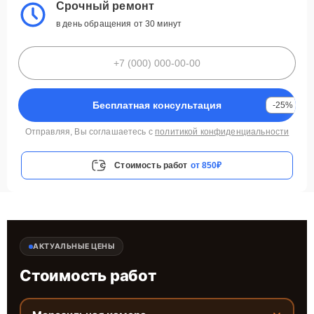
Срочный ремонт
в день обращения от 30 минут
Бесплатная консультация
-25%
Отправляя, Вы соглашаетесь с
политикой конфиденциальности
Стоимость работ
от 850₽
АКТУАЛЬНЫЕ ЦЕНЫ
Стоимость работ