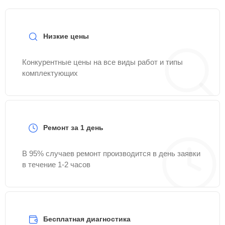
Низкие цены
Конкурентные цены на все виды работ и типы
комплектующих
Ремонт за 1 день
В 95% случаев ремонт производится в день заявки
в течение 1-2 часов
Бесплатная диагностика