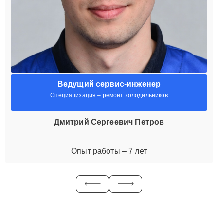
Ведущий сервис-инженер
Специализация – ремонт холодильников
Дмитрий Сергеевич Петров
Опыт работы – 7 лет