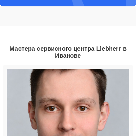
Мастера сервисного центра Liebherr в
Иванове