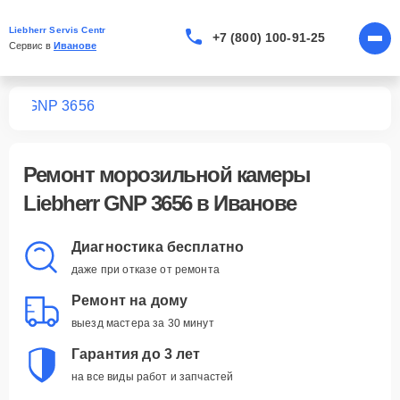
Liebherr Servis Centr
+7 (800) 100-91-25
Сервис в 
Иванове
мер
GNP 3656
Ремонт
морозильной камеры
Liebherr GNP 3656
в Иванове
Диагностика бесплатно
даже при отказе от ремонта
Ремонт на дому
выезд мастера за 30 минут
Гарантия до 3 лет
на все виды работ и запчастей