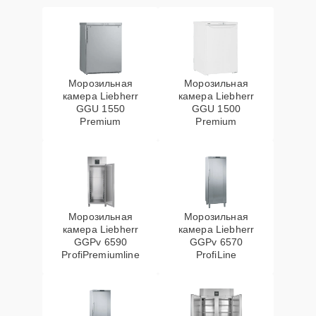
Морозильная
Морозильная
камера Liebherr
камера Liebherr
GGU 1550
GGU 1500
Premium
Premium
Морозильная
Морозильная
камера Liebherr
камера Liebherr
GGPv 6590
GGPv 6570
ProfiPremiumline
ProfiLine