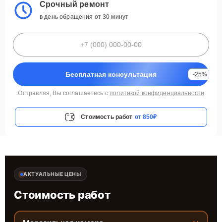
Срочный ремонт
в день обращения от 30 минут
Бесплатная консультация
-25%
Отправляя, Вы соглашаетесь с
политикой конфиденциальности
Стоимость работ
от 850₽
АКТУАЛЬНЫЕ ЦЕНЫ
Стоимость работ