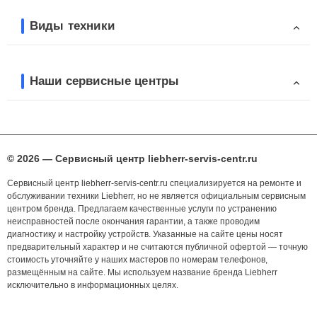
Виды техники
Наши сервисные центры
© 2026 — Сервисный центр liebherr-servis-centr.ru
Сервисный центр liebherr-servis-centr.ru специализируется на ремонте и
обслуживании техники Liebherr, но не является официальным сервисным
центром бренда. Предлагаем качественные услуги по устранению
неисправностей после окончания гарантии, а также проводим
диагностику и настройку устройств. Указанные на сайте цены носят
предварительный характер и не считаются публичной офертой — точную
стоимость уточняйте у наших мастеров по номерам телефонов,
размещённым на сайте. Мы используем название бренда Liebherr
исключительно в информационных целях.