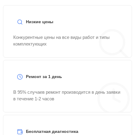
Низкие цены
Конкурентные цены на все виды работ и типы
комплектующих
Ремонт за 1 день
В 95% случаев ремонт производится в день заявки
в течение 1-2 часов
Бесплатная диагностика