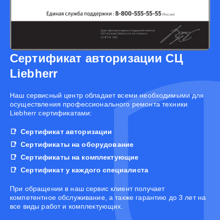
Сертификат авторизации СЦ
Liebherr
Наш сервисный центр обладает всеми необходимыми для
осуществления профессионального ремонта техники
Liebherr сертификатами:
Сертификат авторизации
Сертификаты на оборудование
Сертификаты на комплектующие
Сертификат у каждого специалиста
При обращении в наш сервис клиент получает
компетентное обслуживание, а также гарантию до 3 лет на
все виды работ и комплектующих.