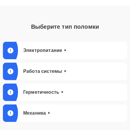
Выберите тип поломки
Электропитание
Работа системы
Герметичность
Механика