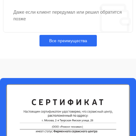
Даже если клиент передумал или решил обратится
позже
Все преимущества