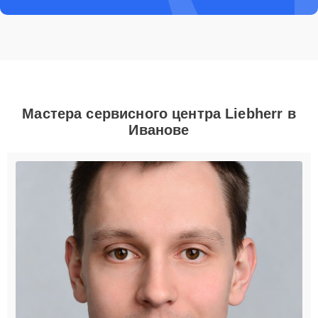
Мастера сервисного центра Liebherr в
Иванове