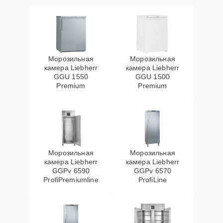
Морозильная
Морозильная
камера Liebherr
камера Liebherr
GGU 1550
GGU 1500
Premium
Premium
Морозильная
Морозильная
камера Liebherr
камера Liebherr
GGPv 6590
GGPv 6570
ProfiPremiumline
ProfiLine