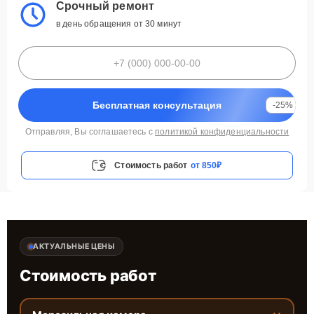
Срочный ремонт
в день обращения от 30 минут
Бесплатная консультация
-25%
Отправляя, Вы соглашаетесь с
политикой конфиденциальности
Стоимость работ
от 850₽
АКТУАЛЬНЫЕ ЦЕНЫ
Стоимость работ