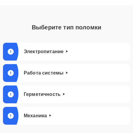
Выберите тип поломки
Электропитание
Работа системы
Герметичность
Механика