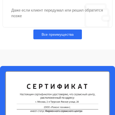
Даже если клиент передумал или решил обратится
позже
Все преимущества