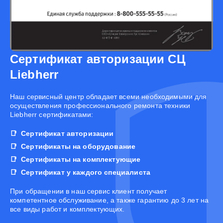
Сертификат авторизации СЦ
Liebherr
Наш сервисный центр обладает всеми необходимыми для
осуществления профессионального ремонта техники
Liebherr сертификатами:
Сертификат авторизации
Сертификаты на оборудование
Сертификаты на комплектующие
Сертификат у каждого специалиста
При обращении в наш сервис клиент получает
компетентное обслуживание, а также гарантию до 3 лет на
все виды работ и комплектующих.