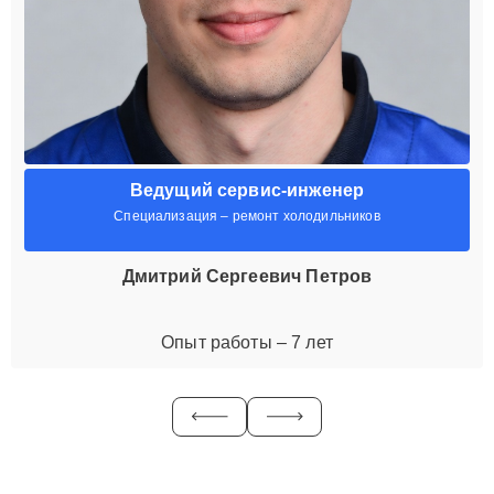
Ведущий сервис-инженер
Специализация – ремонт холодильников
Дмитрий Сергеевич Петров
Опыт работы – 7 лет