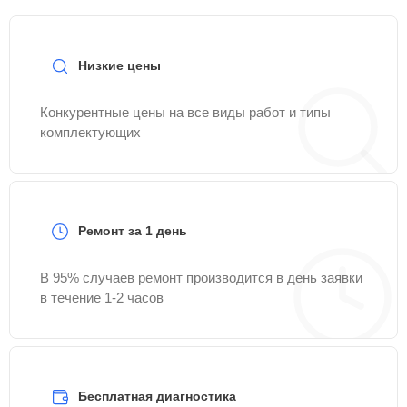
Низкие цены
Конкурентные цены на все виды работ и типы
комплектующих
Ремонт за 1 день
В 95% случаев ремонт производится в день заявки
в течение 1-2 часов
Бесплатная диагностика