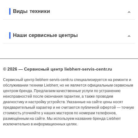
Виды техники
Наши сервисные центры
© 2026 — Сервисный центр liebherr-servis-centr.ru
Сервисный центр liebherr-servis-centr.ru специализируется на ремонте и
обслуживании техники Liebherr, но не является официальным сервисным
центром бренда. Предлагаем качественные услуги по устранению
неисправностей после окончания гарантии, а также проводим
диагностику и настройку устройств. Указанные на сайте цены носят
предварительный характер и не считаются публичной офертой — точную
стоимость уточняйте у наших мастеров по номерам телефонов,
размещённым на сайте. Мы используем название бренда Liebherr
исключительно в информационных целях.