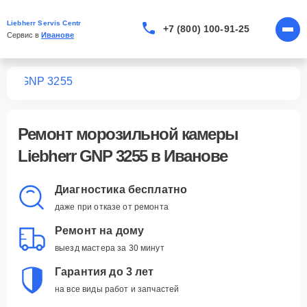
Liebherr Servis Centr
+7 (800) 100-91-25
Сервис в 
Иванове
мер
GNP 3255
Ремонт
морозильной камеры
Liebherr GNP 3255
в Иванове
Диагностика бесплатно
даже при отказе от ремонта
Ремонт на дому
выезд мастера за 30 минут
Гарантия до 3 лет
на все виды работ и запчастей