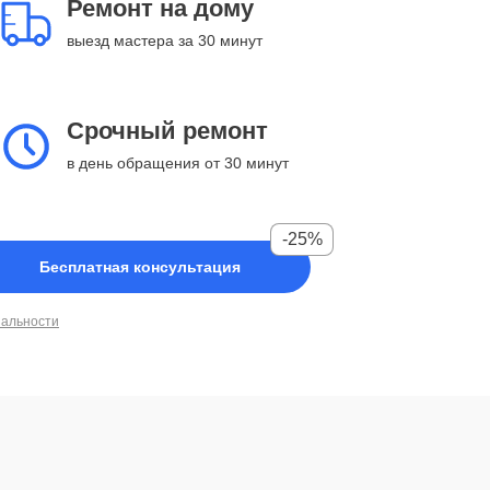
Ремонт на дому
выезд мастера за 30 минут
Срочный ремонт
в день обращения от 30 минут
-25%
Бесплатная консультация
иальности