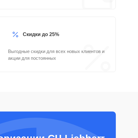
Скидки до 25%
Выгодные скидки для всех новых клиентов и
акции для постоянных