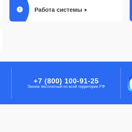
Работа системы
+7 (800) 100-91-25
Звонок бесплатный по всей территории РФ