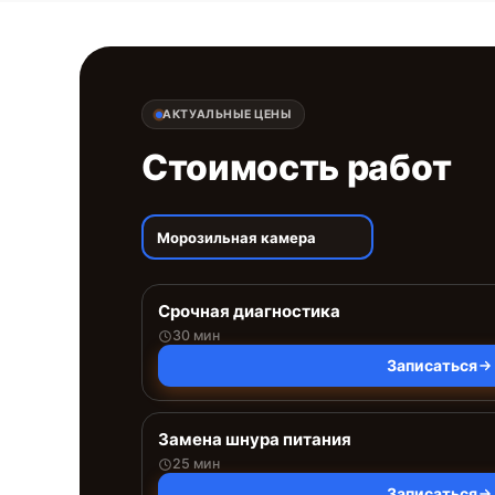
АКТУАЛЬНЫЕ ЦЕНЫ
Стоимость работ
Морозильная камера
Срочная диагностика
30 мин
Записаться
Замена шнура питания
25 мин
Записаться