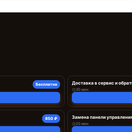
Доставка в сервис и обрат
Бесплатно
30 мин
Замена панели управлени
850 ₽
20 мин