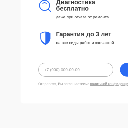
Диагностика
бесплатно
даже при отказе от ремонта
Гарантия до 3 лет
на все виды работ и запчастей
Отправляя, Вы соглашаетесь с
политикой конфиденц