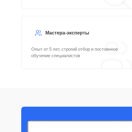
Мастера-эксперты
Опыт от 5 лет, строгий отбор и постоянное
обучение специалистов