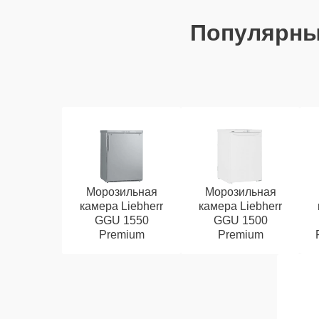
Популярн
Морозильная
Морозильная
камера Liebherr
камера Liebherr
GGU 1550
GGU 1500
Premium
Premium