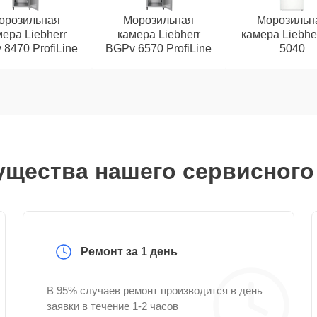
орозильная
Морозильная
Морозильн
ера Liebherr
камера Liebherr
камера Liebhe
8470 ProfiLine
BGPv 6570 ProfiLine
5040
щества нашего сервисного
Ремонт за 1 день
В 95% случаев ремонт производится в день
заявки в течение 1-2 часов