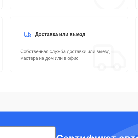
Доставка или выезд
Собственная служба доставки или выезд
мастера на дом или в офис