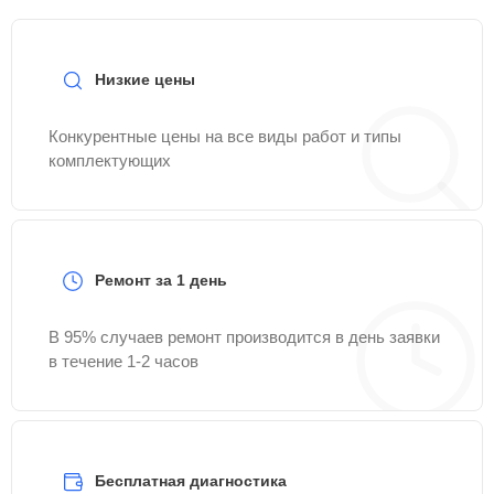
Низкие цены
Конкурентные цены на все виды работ и типы
комплектующих
Ремонт за 1 день
В 95% случаев ремонт производится в день заявки
в течение 1-2 часов
Бесплатная диагностика