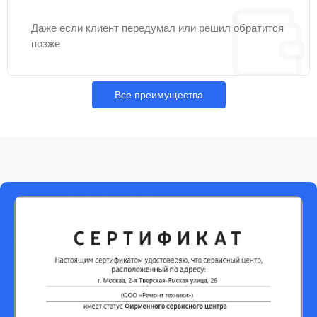
Даже если клиент передумал или решил обратится
позже
Все преимущества