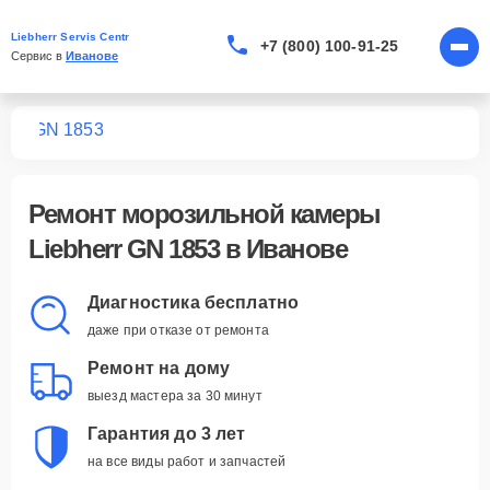
Liebherr Servis Centr
+7 (800) 100-91-25
Сервис в 
Иванове
мер
GN 1853
Ремонт
морозильной камеры
Liebherr GN 1853
в Иванове
Диагностика бесплатно
даже при отказе от ремонта
Ремонт на дому
выезд мастера за 30 минут
Гарантия до 3 лет
на все виды работ и запчастей