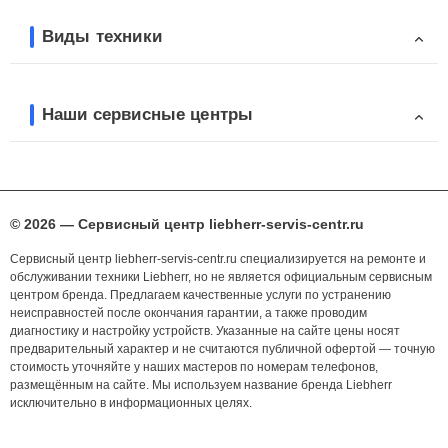
Виды техники
Наши сервисные центры
© 2026 — Сервисный центр liebherr-servis-centr.ru
Сервисный центр liebherr-servis-centr.ru специализируется на ремонте и
обслуживании техники Liebherr, но не является официальным сервисным
центром бренда. Предлагаем качественные услуги по устранению
неисправностей после окончания гарантии, а также проводим
диагностику и настройку устройств. Указанные на сайте цены носят
предварительный характер и не считаются публичной офертой — точную
стоимость уточняйте у наших мастеров по номерам телефонов,
размещённым на сайте. Мы используем название бренда Liebherr
исключительно в информационных целях.