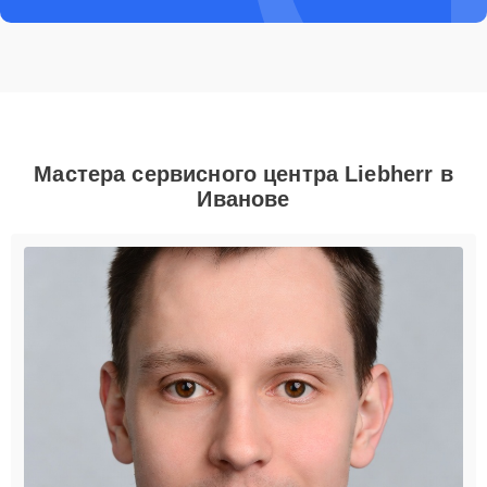
Мастера сервисного центра Liebherr в
Иванове