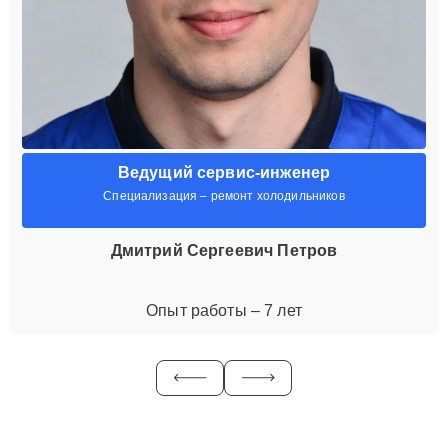
Ведущий сервис-инженер
Специализация – ремонт холодильников
Дмитрий Сергеевич Петров
Опыт работы – 7 лет