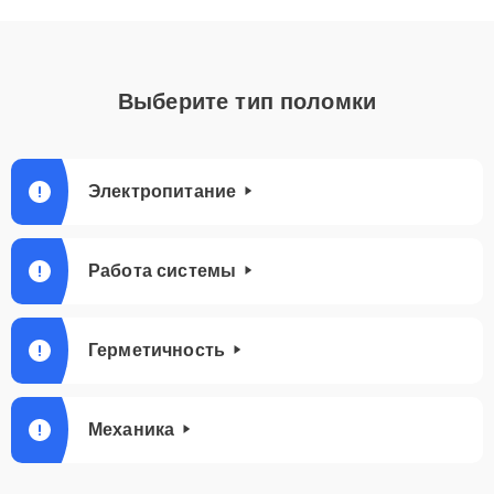
Выберите тип поломки
Электропитание
Работа системы
Герметичность
Механика