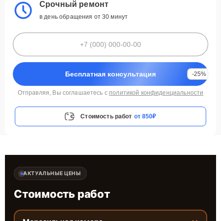
Срочный ремонт
в день обращения от 30 минут
Бесплатная консультация
-25%
Отправляя, Вы соглашаетесь с
политикой конфиденциальности
Стоимость работ
от 850₽
АКТУАЛЬНЫЕ ЦЕНЫ
Стоимость работ