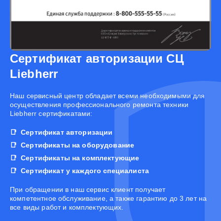
Сертификат авторизации СЦ
Liebherr
Наш сервисный центр обладает всеми необходимыми для
осуществления профессионального ремонта техники
Liebherr сертификатами:
Сертификат авторизации
Сертификаты на оборудование
Сертификаты на комплектующие
Сертификат у каждого специалиста
При обращении в наш сервис клиент получает
компетентное обслуживание, а также гарантию до 3 лет на
все виды работ и комплектующих.