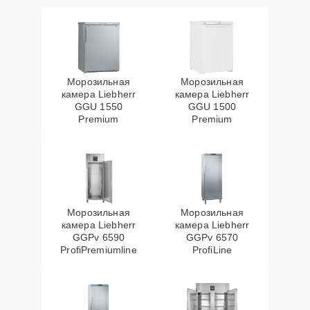
Морозильная
Морозильная
камера Liebherr
камера Liebherr
GGU 1550
GGU 1500
Premium
Premium
Морозильная
Морозильная
камера Liebherr
камера Liebherr
GGPv 6590
GGPv 6570
ProfiPremiumline
ProfiLine