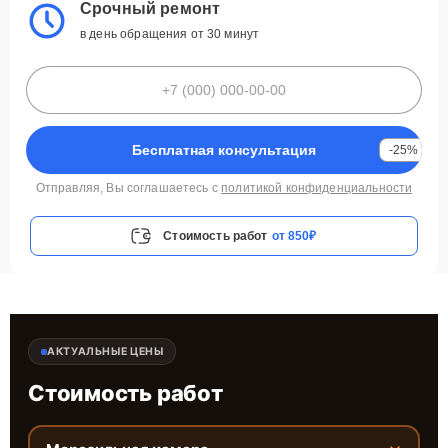
Срочный ремонт
в день обращения от 30 минут
Бесплатная консультация
-25%
Отправляя, Вы соглашаетесь с
политикой конфиденциальности
Стоимость работ
от 850₽
АКТУАЛЬНЫЕ ЦЕНЫ
Стоимость работ