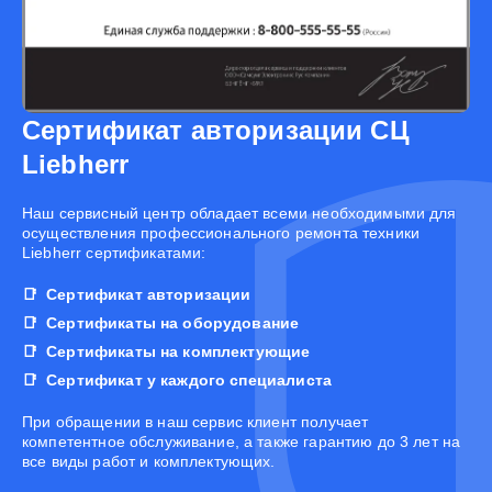
Сертификат авторизации СЦ
Liebherr
Наш сервисный центр обладает всеми необходимыми для
осуществления профессионального ремонта техники
Liebherr сертификатами:
Сертификат авторизации
Сертификаты на оборудование
Сертификаты на комплектующие
Сертификат у каждого специалиста
При обращении в наш сервис клиент получает
компетентное обслуживание, а также гарантию до 3 лет на
все виды работ и комплектующих.