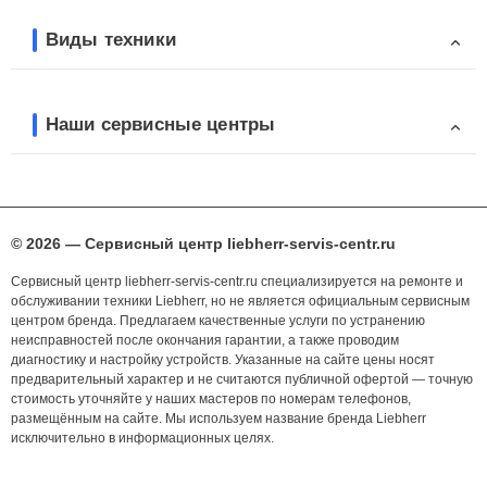
Виды техники
Наши сервисные центры
© 2026 — Сервисный центр liebherr-servis-centr.ru
Сервисный центр liebherr-servis-centr.ru специализируется на ремонте и
обслуживании техники Liebherr, но не является официальным сервисным
центром бренда. Предлагаем качественные услуги по устранению
неисправностей после окончания гарантии, а также проводим
диагностику и настройку устройств. Указанные на сайте цены носят
предварительный характер и не считаются публичной офертой — точную
стоимость уточняйте у наших мастеров по номерам телефонов,
размещённым на сайте. Мы используем название бренда Liebherr
исключительно в информационных целях.