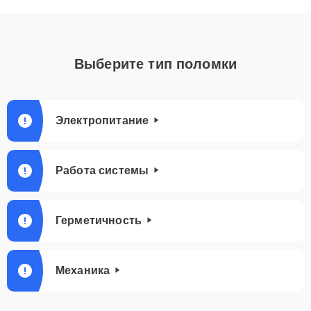
Выберите тип поломки
Электропитание
Работа системы
Герметичность
Механика