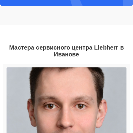
Мастера сервисного центра Liebherr в
Иванове