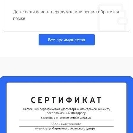
Даже если клиент передумал или решил обратится
позже
Все преимущества