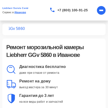
Liebherr Servis Centr
+7 (800) 100-91-25
Сервис в 
Иванове
мер
GGv 5860
Ремонт
морозильной камеры
Liebherr GGv 5860
в Иванове
Диагностика бесплатно
даже при отказе от ремонта
Ремонт на дому
выезд мастера за 30 минут
Гарантия до 3 лет
на все виды работ и запчастей