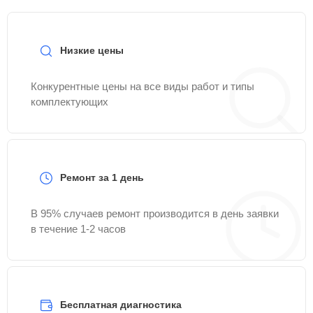
Низкие цены
Конкурентные цены на все виды работ и типы
комплектующих
Ремонт за 1 день
В 95% случаев ремонт производится в день заявки
в течение 1-2 часов
Бесплатная диагностика