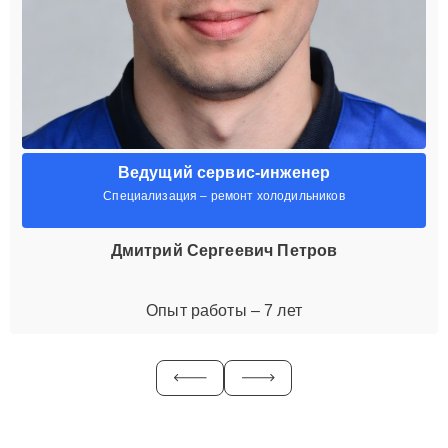
Ведущий сервис-инженер
Специализация – ремонт холодильников
Дмитрий Сергеевич Петров
Опыт работы – 7 лет