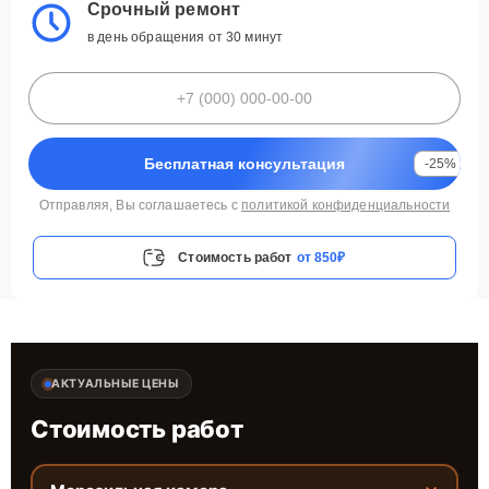
Срочный ремонт
в день обращения от 30 минут
Бесплатная консультация
-25%
Отправляя, Вы соглашаетесь с
политикой конфиденциальности
Стоимость работ
от 850₽
АКТУАЛЬНЫЕ ЦЕНЫ
Стоимость работ