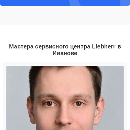
Мастера сервисного центра Liebherr в
Иванове