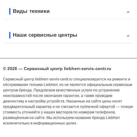
Виды техники
Наши сервисные центры
© 2026 — Сервисный центр liebherr-servis-centr.ru
Сервисный центр liebherr-servis-centr.ru специализируется на ремонте и
обслуживании техники Liebherr, но не является официальным сервисным
центром бренда. Предлагаем качественные услуги по устранению
неисправностей после окончания гарантии, а также проводим
диагностику и настройку устройств. Указанные на сайте цены носят
предварительный характер и не считаются публичной офертой — точную
стоимость уточняйте у наших мастеров по номерам телефонов,
размещённым на сайте. Мы используем название бренда Liebherr
исключительно в информационных целях.