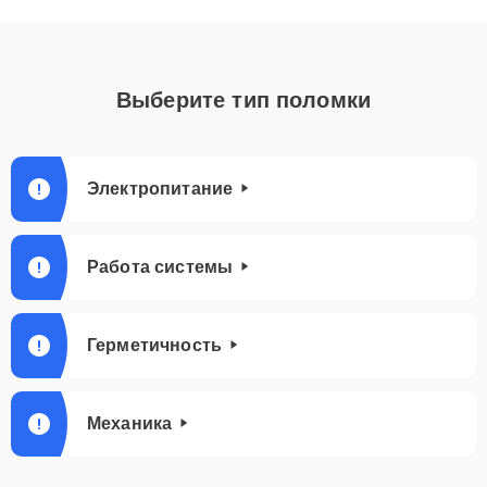
Выберите тип поломки
Электропитание
Работа системы
Герметичность
Механика