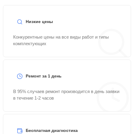
Низкие цены
Конкурентные цены на все виды работ и типы
комплектующих
Ремонт за 1 день
В 95% случаев ремонт производится в день заявки
в течение 1-2 часов
Бесплатная диагностика