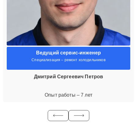
Ведущий сервис-инженер
Специализация – ремонт холодильников
Дмитрий Сергеевич Петров
Опыт работы – 7 лет