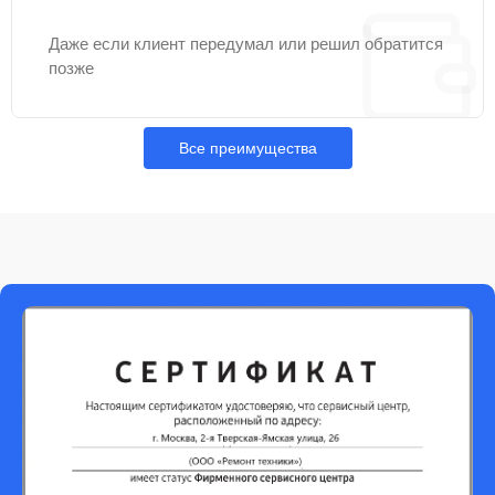
Даже если клиент передумал или решил обратится
позже
Все преимущества