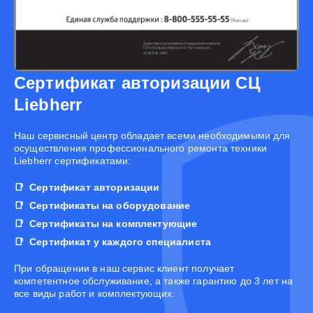
Сертификат авторизации СЦ
Liebherr
Наш сервисный центр обладает всеми необходимыми для
осуществления профессионального ремонта техники
Liebherr сертификатами:
Сертификат авторизации
Сертификаты на оборудование
Сертификаты на комплектующие
Сертификат у каждого специалиста
При обращении в наш сервис клиент получает
компетентное обслуживание, а также гарантию до 3 лет на
все виды работ и комплектующих.