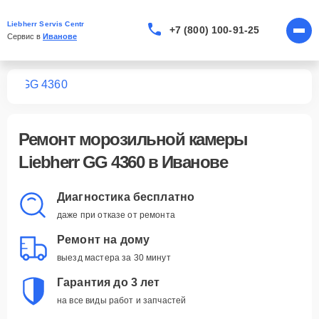
Liebherr Servis Centr
+7 (800) 100-91-25
Сервис в 
Иванове
мер
GG 4360
Ремонт
морозильной камеры
Liebherr GG 4360
в Иванове
Диагностика бесплатно
даже при отказе от ремонта
Ремонт на дому
выезд мастера за 30 минут
Гарантия до 3 лет
на все виды работ и запчастей