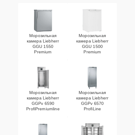
Морозильная
Морозильная
камера Liebherr
камера Liebherr
GGU 1550
GGU 1500
Premium
Premium
Морозильная
Морозильная
камера Liebherr
камера Liebherr
GGPv 6590
GGPv 6570
ProfiPremiumline
ProfiLine