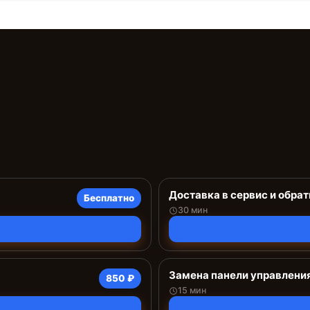
Доставка в сервис и обрат
Бесплатно
30 мин
Замена панели управлени
850 ₽
15 мин