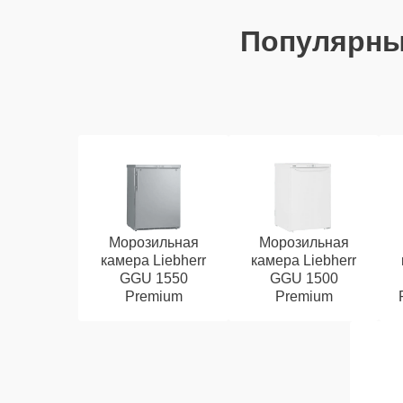
Популярн
Морозильная
Морозильная
камера Liebherr
камера Liebherr
GGU 1550
GGU 1500
Premium
Premium