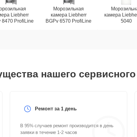
орозильная
Морозильная
Морозильн
ера Liebherr
камера Liebherr
камера Liebhe
8470 ProfiLine
BGPv 6570 ProfiLine
5040
щества нашего сервисного
Ремонт за 1 день
В 95% случаев ремонт производится в день
заявки в течение 1-2 часов