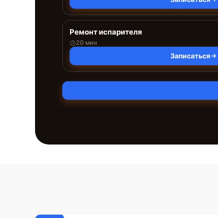
Ремонт испарителя
20 мин
Записаться