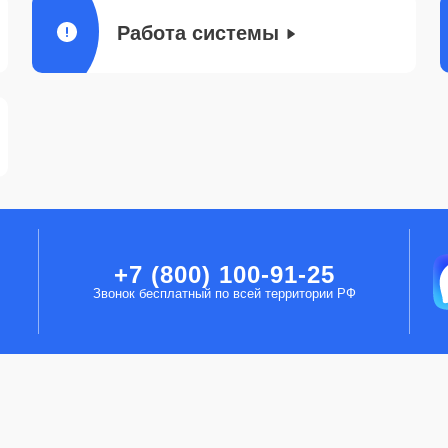
Работа системы
+7 (800) 100-91-25
Звонок бесплатный по всей территории РФ