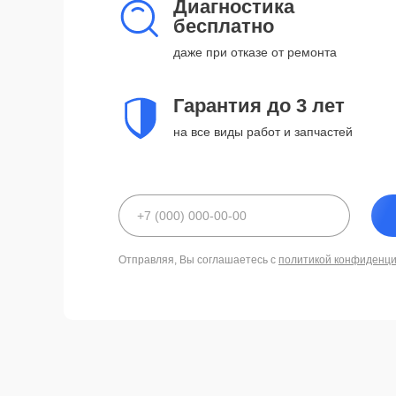
Диагностика
бесплатно
даже при отказе от ремонта
Гарантия до 3 лет
на все виды работ и запчастей
Отправляя, Вы соглашаетесь с
политикой конфиденц