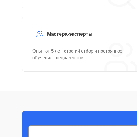
Мастера-эксперты
Опыт от 5 лет, строгий отбор и постоянное
обучение специалистов