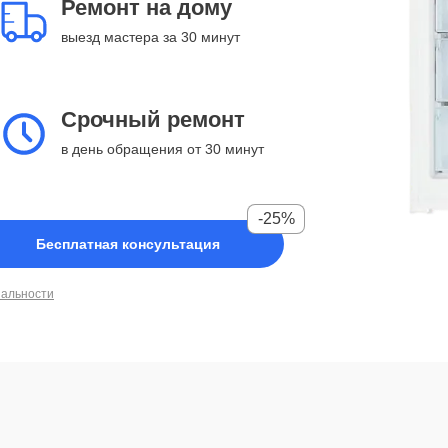
Ремонт на дому
выезд мастера за 30 минут
Срочный ремонт
в день обращения от 30 минут
-25%
Бесплатная консультация
иальности