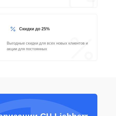
Скидки до 25%
Выгодные скидки для всех новых клиентов и
акции для постоянных