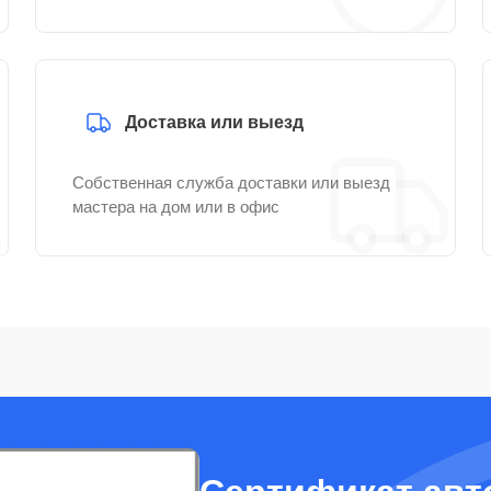
Доставка или выезд
Собственная служба доставки или выезд
мастера на дом или в офис