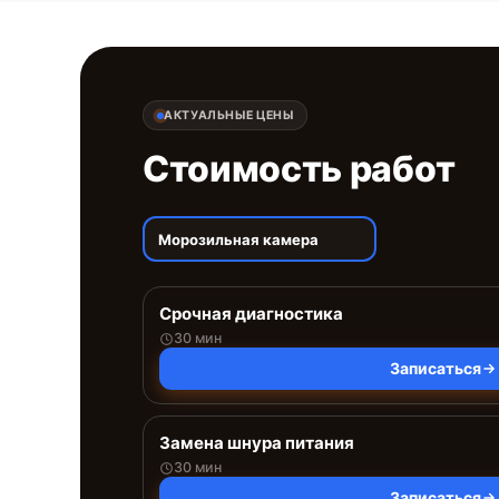
АКТУАЛЬНЫЕ ЦЕНЫ
Стоимость работ
Морозильная камера
Срочная диагностика
30 мин
Записаться
Замена шнура питания
30 мин
Записаться