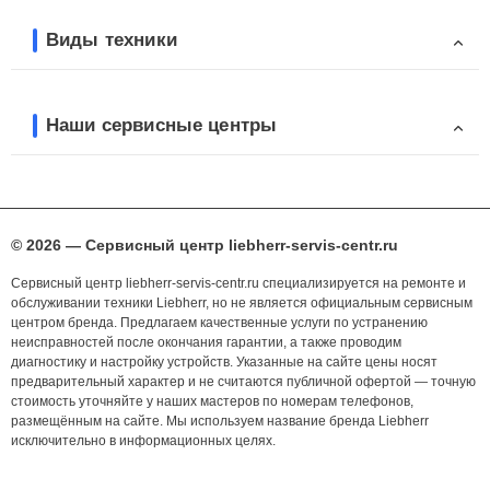
Виды техники
Наши сервисные центры
© 2026 — Сервисный центр liebherr-servis-centr.ru
Сервисный центр liebherr-servis-centr.ru специализируется на ремонте и
обслуживании техники Liebherr, но не является официальным сервисным
центром бренда. Предлагаем качественные услуги по устранению
неисправностей после окончания гарантии, а также проводим
диагностику и настройку устройств. Указанные на сайте цены носят
предварительный характер и не считаются публичной офертой — точную
стоимость уточняйте у наших мастеров по номерам телефонов,
размещённым на сайте. Мы используем название бренда Liebherr
исключительно в информационных целях.