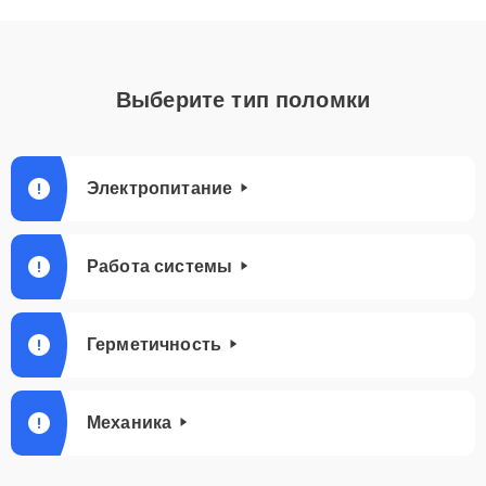
Выберите тип поломки
Электропитание
Работа системы
Герметичность
Механика