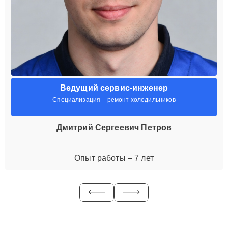
Ведущий сервис-инженер
Специализация – ремонт холодильников
Дмитрий Сергеевич Петров
Опыт работы – 7 лет