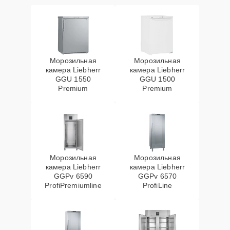
Морозильная
Морозильная
камера Liebherr
камера Liebherr
GGU 1550
GGU 1500
Premium
Premium
Морозильная
Морозильная
камера Liebherr
камера Liebherr
GGPv 6590
GGPv 6570
ProfiPremiumline
ProfiLine