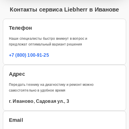
Контакты сервиса Liebherr в Иванове
Телефон
Наши специалисты быстро вникнут в вопрос и
предложат оптимальный вариант решения
+7 (800) 100-91-25
Адрес
Передать технику на диагностику и ремонт можно
самостоятельно в удобное время
г. Иваново, Садовая ул., 3
Email