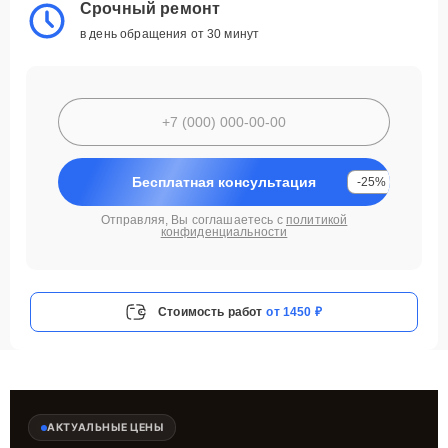
Срочный ремонт
в день обращения от 30 минут
Бесплатная консультация
-25%
Отправляя, Вы соглашаетесь с
политикой
конфиденциальности
Стоимость работ
от 1450 ₽
АКТУАЛЬНЫЕ ЦЕНЫ