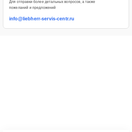
Для отправки более детальных вопросов, а также
пожеланий и предложений
info@liebherr-servis-centr.ru