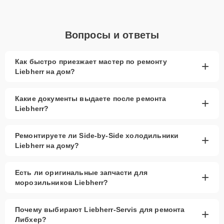
Вопросы и ответы
Как быстро приезжает мастер по ремонту
+
Liebherr на дом?
Какие документы выдаете после ремонта
+
Liebherr?
Ремонтируете ли Side-by-Side холодильники
+
Liebherr на дому?
Есть ли оригинальные запчасти для
+
морозильников Liebherr?
Почему выбирают Liebherr-Servis для ремонта
+
Либхер?