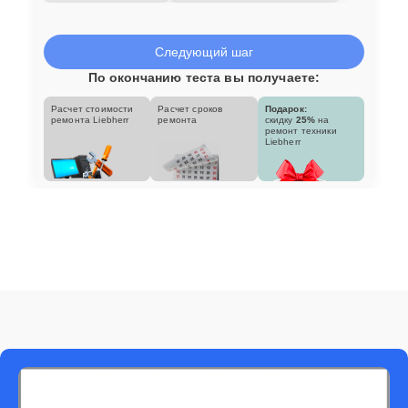
Следующий шаг
По окончанию теста вы получаете:
Расчет стоимости
Расчет сроков
Подарок:
ремонта Liebherr
ремонта
скидку
25%
на
ремонт техники
Liebherr