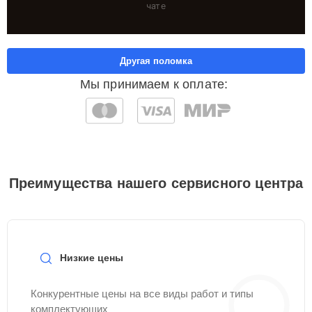
чате
Другая поломка
Мы принимаем к оплате:
Преимущества нашего сервисного центра
Низкие цены
Конкурентные цены на все виды работ и типы
комплектующих