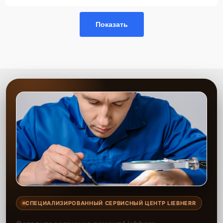
Показать
СПЕЦИАЛИЗИРОВАННЫЙ СЕРВИСНЫЙ ЦЕНТР LIEBHERR