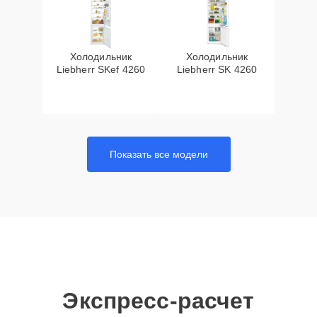
Холодильник
Холодильник
Liebherr SKef 4260
Liebherr SK 4260
Показать все модели
Экспресс-расчет