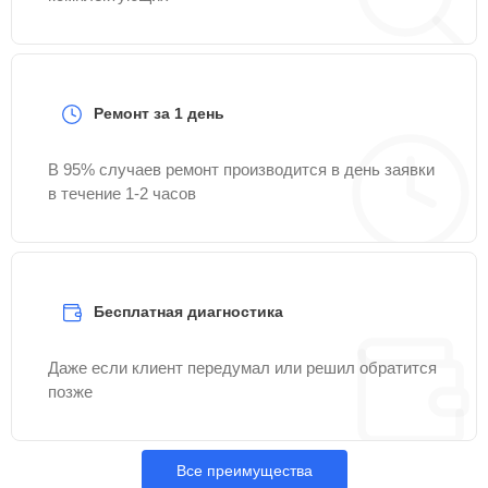
Ремонт за 1 день
В 95% случаев ремонт производится в день заявки
в течение 1-2 часов
Бесплатная диагностика
Даже если клиент передумал или решил обратится
позже
Все преимущества