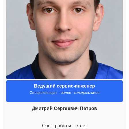
Ведущий сервис-инженер
Специализация – ремонт холодильников
Дмитрий Сергеевич Петров
Опыт работы – 7 лет