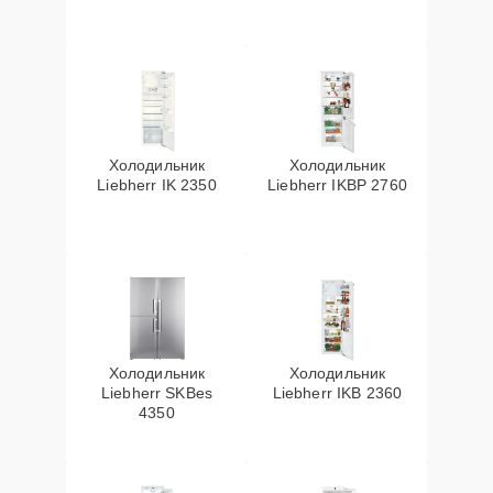
Холодильник
Холодильник
Liebherr IK 2350
Liebherr IKBP 2760
Холодильник
Холодильник
Liebherr SKBes
Liebherr IKB 2360
4350