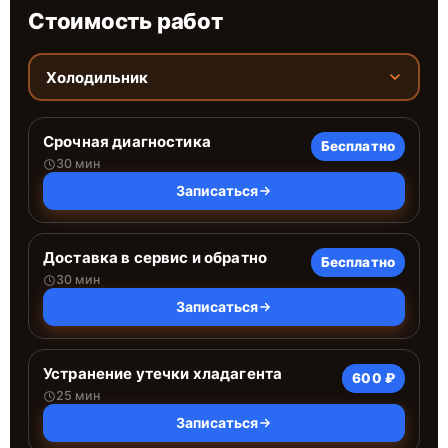
Стоимость работ
Холодильник
Срочная диагностика
Бесплатно
30 мин
Записаться
Доставка в сервис и обратно
Бесплатно
30 мин
Записаться
Устранение утечки хладагента
600 ₽
25 мин
Записаться