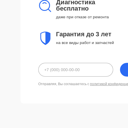
Диагностика
бесплатно
даже при отказе от ремонта
Гарантия до 3 лет
на все виды работ и запчастей
Отправляя, Вы соглашаетесь с
политикой конфиденц