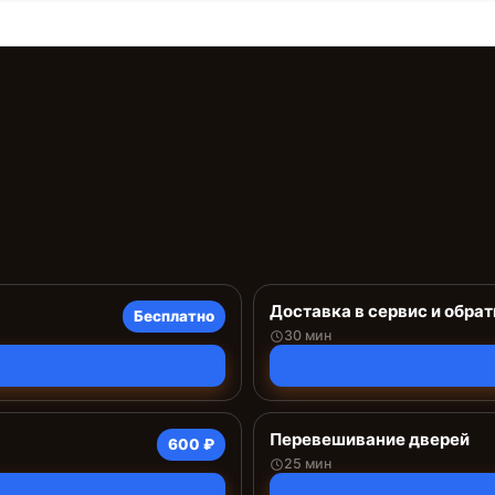
Доставка в сервис и обрат
Бесплатно
30 мин
Перевешивание дверей
600 ₽
25 мин