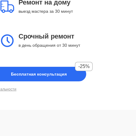
Ремонт на дому
выезд мастера за 30 минут
Срочный ремонт
в день обращения от 30 минут
-25%
Бесплатная консультация
иальности