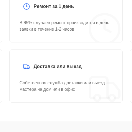
Ремонт за 1 день
В 95% случаев ремонт производится в день
заявки в течение 1-2 часов
Доставка или выезд
Собственная служба доставки или выезд
мастера на дом или в офис