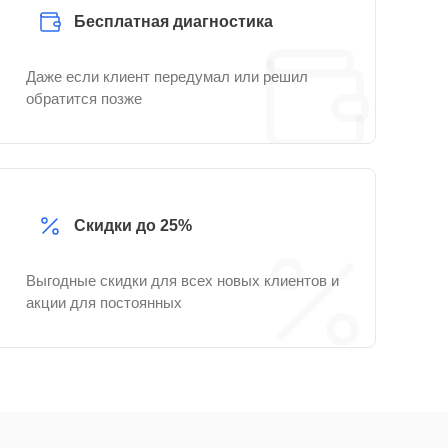
Бесплатная диагностика
Даже если клиент передумал или решил
обратится позже
Скидки до 25%
Выгодные скидки для всех новых клиентов и
акции для постоянных