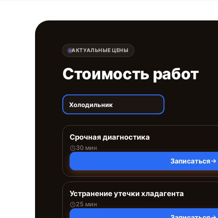
АКТУАЛЬНЫЕ ЦЕНЫ
Стоимость работ
Холодильник
Срочная диагностика
30 мин
Записаться
Устранение утечки хладагента
25 мин
Записаться