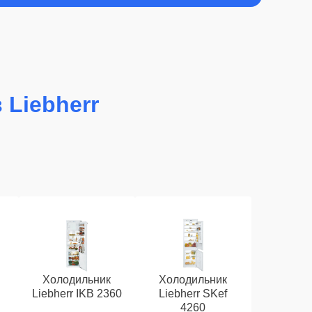
 Liebherr
Холодильник
Холодильник
Liebherr IKB 2360
Liebherr SKef
4260