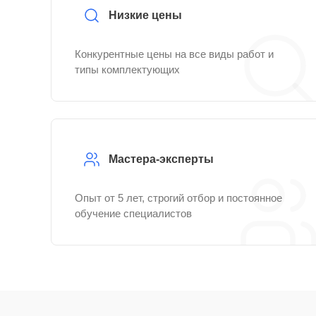
Низкие цены
Конкурентные цены на все виды работ и
типы комплектующих
Мастера-эксперты
Опыт от 5 лет, строгий отбор и постоянное
обучение специалистов