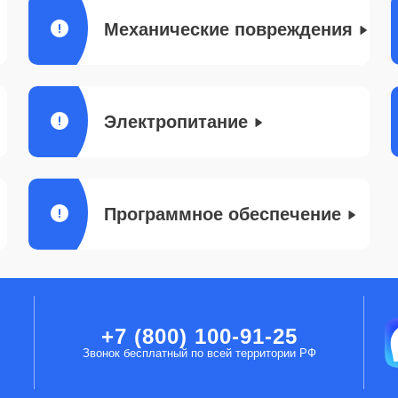
Механические повреждения
Электропитание
Программное обеспечение
+7 (800) 100-91-25
Звонок бесплатный по всей территории РФ