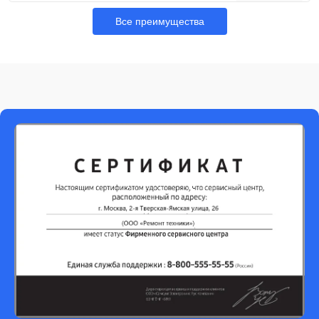
Все преимущества