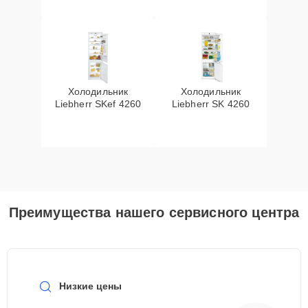
Холодильник
Холодильник
Liebherr SKef 4260
Liebherr SK 4260
Преимущества нашего сервисного центра
Низкие цены