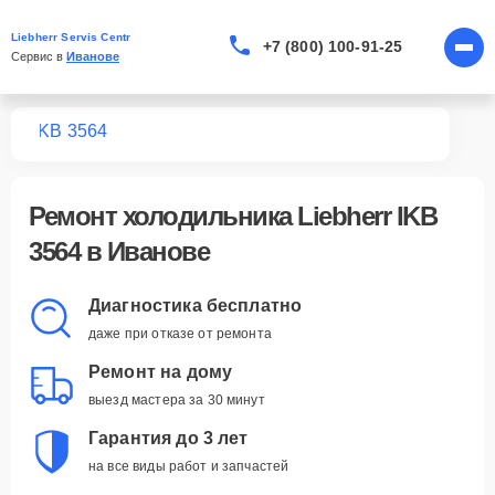
Liebherr Servis Centr
+7 (800) 100-91-25
Сервис в 
Иванове
ков
IKB 3564
Ремонт
холодильника Liebherr IKB
3564
в Иванове
Диагностика бесплатно
даже при отказе от ремонта
Ремонт на дому
выезд мастера за 30 минут
Гарантия до 3 лет
на все виды работ и запчастей