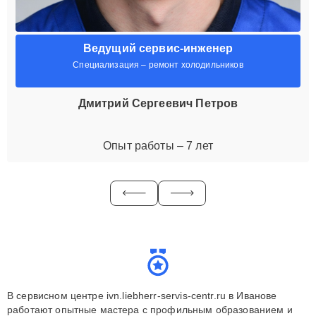
Ведущий сервис-инженер
Специализация – ремонт холодильников
Дмитрий Сергеевич Петров
Опыт работы – 7 лет
В сервисном центре ivn.liebherr-servis-centr.ru в Иванове
работают опытные мастера с профильным образованием и