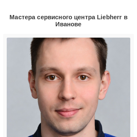
Мастера сервисного центра Liebherr в
Иванове