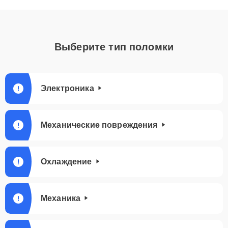
Выберите тип поломки
Электроника
Механические повреждения
Охлаждение
Механика