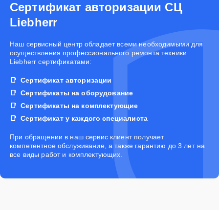
Сертификат авторизации СЦ
Liebherr
Наш сервисный центр обладает всеми необходимыми для
осуществления профессионального ремонта техники
Liebherr сертификатами:
Сертификат авторизации
Сертификаты на оборудование
Сертификаты на комплектующие
Сертификат у каждого специалиста
При обращении в наш сервис клиент получает
компетентное обслуживание, а также гарантию до 3 лет на
все виды работ и комплектующих.