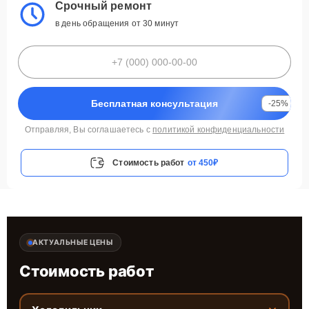
Срочный ремонт
в день обращения от 30 минут
Бесплатная консультация
-25%
Отправляя, Вы соглашаетесь с
политикой конфиденциальности
Стоимость работ
от 450₽
АКТУАЛЬНЫЕ ЦЕНЫ
Стоимость работ