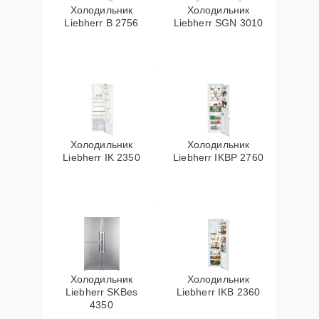
Холодильник
Холодильник
Liebherr B 2756
Liebherr SGN 3010
Холодильник
Холодильник
Liebherr IK 2350
Liebherr IKBP 2760
Холодильник
Холодильник
Liebherr SKBes
Liebherr IKB 2360
4350