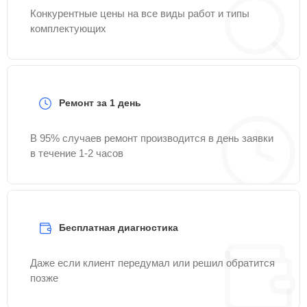
Конкурентные цены на все виды работ и типы
комплектующих
Ремонт за 1 день
В 95% случаев ремонт производится в день заявки
в течение 1-2 часов
Бесплатная диагностика
Даже если клиент передумал или решил обратится
позже