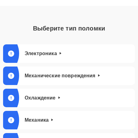
Выберите тип поломки
Электроника
Механические повреждения
Охлаждение
Механика