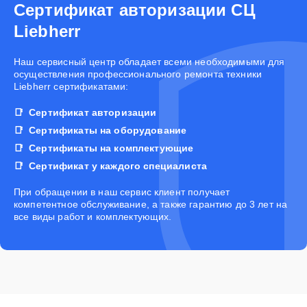
Сертификат авторизации СЦ
Liebherr
Наш сервисный центр обладает всеми необходимыми для
осуществления профессионального ремонта техники
Liebherr сертификатами:
Сертификат авторизации
Сертификаты на оборудование
Сертификаты на комплектующие
Сертификат у каждого специалиста
При обращении в наш сервис клиент получает
компетентное обслуживание, а также гарантию до 3 лет на
все виды работ и комплектующих.