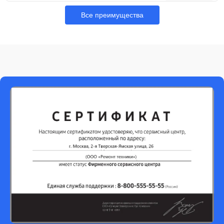
Все преимущества