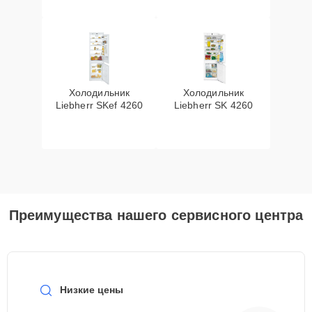
Холодильник
Холодильник
Liebherr SKef 4260
Liebherr SK 4260
Преимущества нашего сервисного центра
Низкие цены