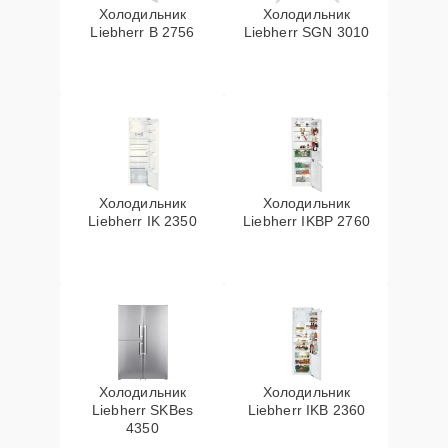
Холодильник
Холодильник
Liebherr B 2756
Liebherr SGN 3010
Холодильник
Холодильник
Liebherr IK 2350
Liebherr IKBP 2760
Холодильник
Холодильник
Liebherr SKBes
Liebherr IKB 2360
4350