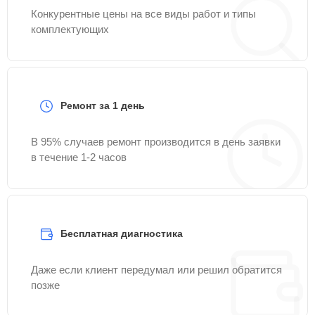
Конкурентные цены на все виды работ и типы
комплектующих
Ремонт за 1 день
В 95% случаев ремонт производится в день заявки
в течение 1-2 часов
Бесплатная диагностика
Даже если клиент передумал или решил обратится
позже