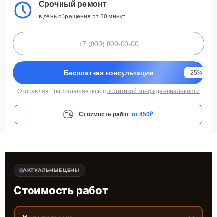
Срочный ремонт
в день обращения от 30 минут
Бесплатная консультация
-25%
Отправляя, Вы соглашаетесь с
политикой конфиденциальности
Стоимость работ
от 450₽
АКТУАЛЬНЫЕ ЦЕНЫ
Стоимость работ