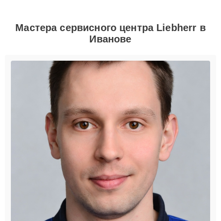
Мастера сервисного центра Liebherr в
Иванове