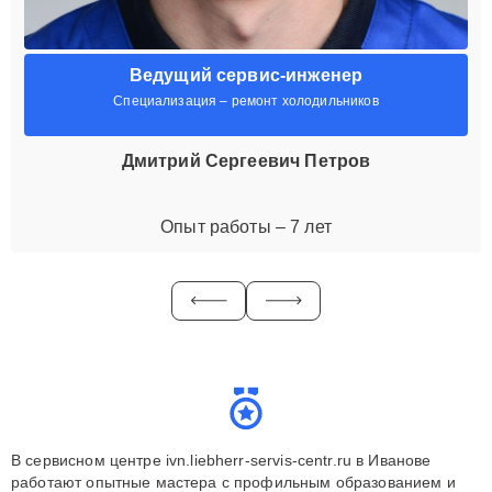
Ведущий сервис-инженер
Специализация – ремонт холодильников
Дмитрий Сергеевич Петров
Опыт работы – 7 лет
В сервисном центре ivn.liebherr-servis-centr.ru в Иванове
работают опытные мастера с профильным образованием и