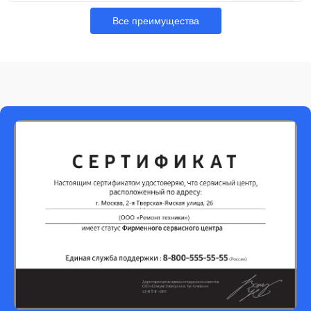
Все преимущества