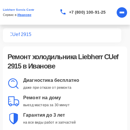
Liebherr Servis Centr
+7 (800) 100-91-25
Сервис в 
Иванове
ков
CUef 2915
Ремонт
холодильника Liebherr CUef
2915
в Иванове
Диагностика бесплатно
даже при отказе от ремонта
Ремонт на дому
выезд мастера за 30 минут
Гарантия до 3 лет
на все виды работ и запчастей