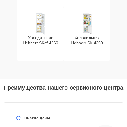
Холодильник
Холодильник
Liebherr SKef 4260
Liebherr SK 4260
Преимущества нашего сервисного центра
Низкие цены