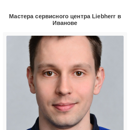
Мастера сервисного центра Liebherr в
Иванове