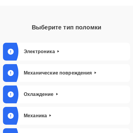
Выберите тип поломки
Электроника
Механические повреждения
Охлаждение
Механика