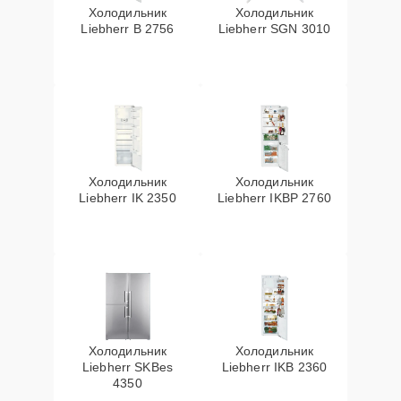
Холодильник
Холодильник
Liebherr B 2756
Liebherr SGN 3010
Холодильник
Холодильник
Liebherr IK 2350
Liebherr IKBP 2760
Холодильник
Холодильник
Liebherr SKBes
Liebherr IKB 2360
4350