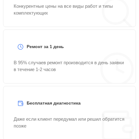
Конкурентные цены на все виды работ и типы
комплектующих
Ремонт за 1 день
В 95% случаев ремонт производится в день заявки
в течение 1-2 часов
Бесплатная диагностика
Даже если клиент передумал или решил обратится
позже