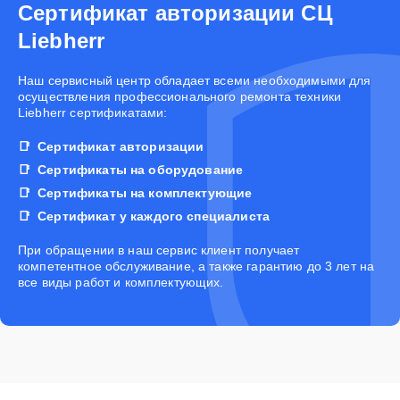
Сертификат авторизации СЦ
Liebherr
Наш сервисный центр обладает всеми необходимыми для
осуществления профессионального ремонта техники
Liebherr сертификатами:
Сертификат авторизации
Сертификаты на оборудование
Сертификаты на комплектующие
Сертификат у каждого специалиста
При обращении в наш сервис клиент получает
компетентное обслуживание, а также гарантию до 3 лет на
все виды работ и комплектующих.