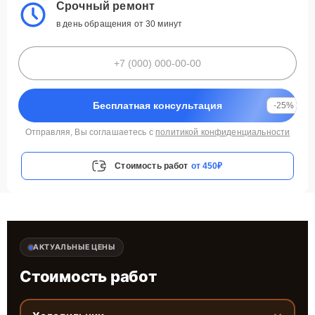
Срочный ремонт
в день обращения от 30 минут
Бесплатная консультация
-25%
Отправляя, Вы соглашаетесь с
политикой конфиденциальности
Стоимость работ
от 450₽
АКТУАЛЬНЫЕ ЦЕНЫ
Стоимость работ