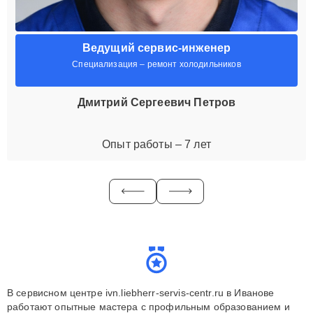
Ведущий сервис-инженер
Специализация – ремонт холодильников
Дмитрий Сергеевич Петров
Опыт работы – 7 лет
В сервисном центре ivn.liebherr-servis-centr.ru в Иванове
работают опытные мастера с профильным образованием и