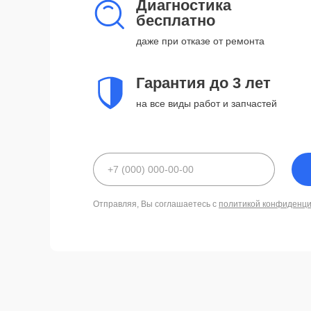
Диагностика
бесплатно
даже при отказе от ремонта
Гарантия до 3 лет
на все виды работ и запчастей
Отправляя, Вы соглашаетесь с
политикой конфиденц