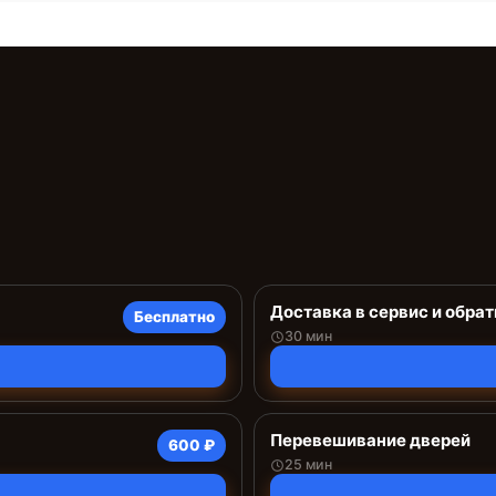
Доставка в сервис и обрат
Бесплатно
30 мин
Перевешивание дверей
600 ₽
25 мин