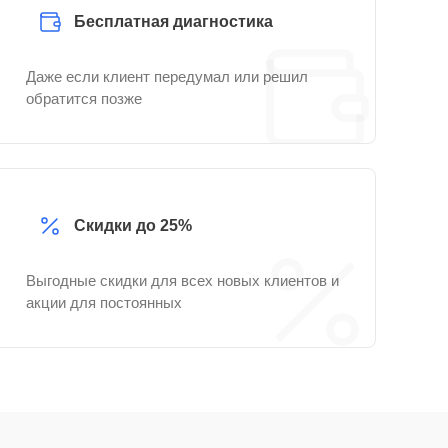
Бесплатная диагностика
Даже если клиент передумал или решил
обратится позже
Скидки до 25%
Выгодные скидки для всех новых клиентов и
акции для постоянных