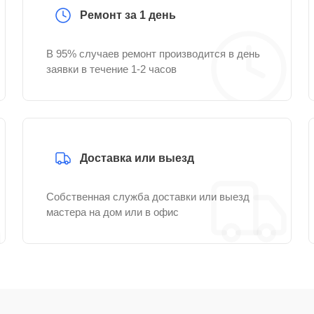
Ремонт за 1 день
В 95% случаев ремонт производится в день
заявки в течение 1-2 часов
Доставка или выезд
Собственная служба доставки или выезд
мастера на дом или в офис