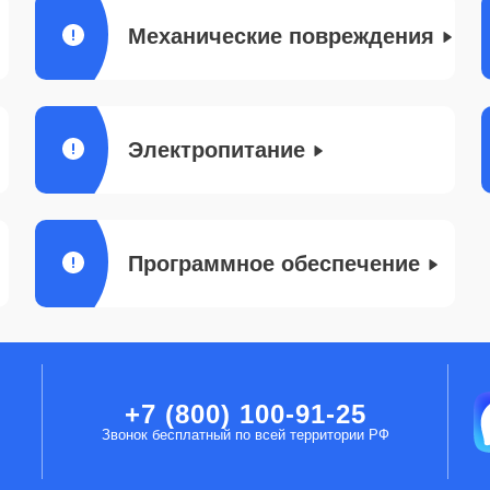
Механические повреждения
Электропитание
Программное обеспечение
+7 (800) 100-91-25
Звонок бесплатный по всей территории РФ