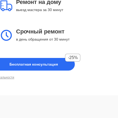
Ремонт на дому
выезд мастера за 30 минут
Срочный ремонт
в день обращения от 30 минут
-25%
Бесплатная консультация
иальности