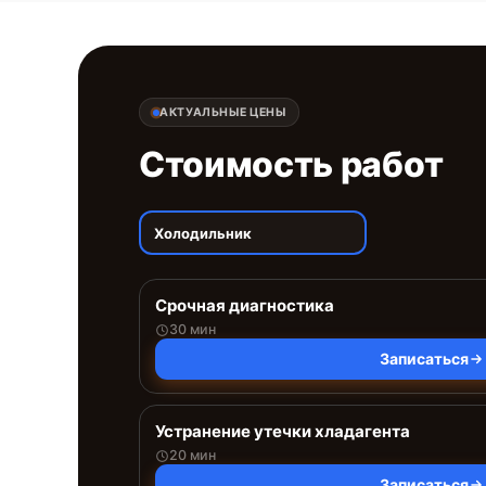
АКТУАЛЬНЫЕ ЦЕНЫ
Стоимость работ
Холодильник
Срочная диагностика
30 мин
Записаться
Устранение утечки хладагента
20 мин
Записаться