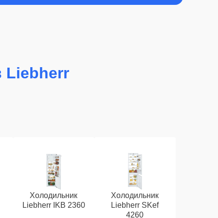
 Liebherr
Холодильник
Холодильник
Liebherr IKB 2360
Liebherr SKef
4260