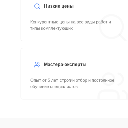
Низкие цены
Конкурентные цены на все виды работ и
типы комплектующих
Мастера-эксперты
Опыт от 5 лет, строгий отбор и постоянное
обучение специалистов