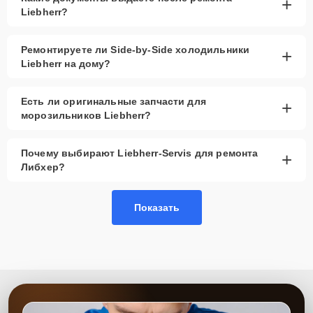
+
Liebherr?
Ремонтируете ли Side-by-Side холодильники
+
Liebherr на дому?
Есть ли оригинальные запчасти для
+
морозильников Liebherr?
Почему выбирают Liebherr-Servis для ремонта
+
Либхер?
Показать