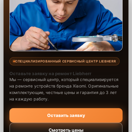
СПЕЦИАЛИЗИРОВАННЫЙ СЕРВИСНЫЙ ЦЕНТР LIEBHERR
Оставьте заявку на ремонт Liebherr
Мы — сервисный центр, который специализируется
на ремонте устройств бренда Xiaomi. Оригинальные
комплектующие, честные цены и гарантия до 3 лет
на каждую работу.
Оставить заявку
Смотреть цены