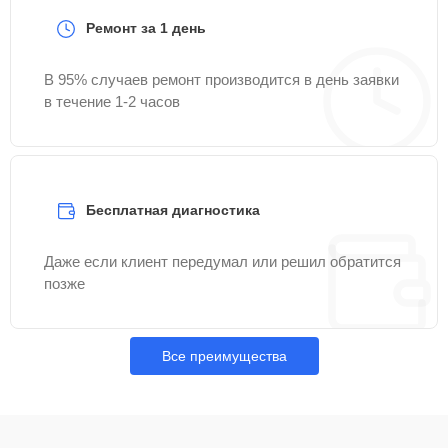
Ремонт за 1 день
В 95% случаев ремонт производится в день заявки
в течение 1-2 часов
Бесплатная диагностика
Даже если клиент передумал или решил обратится
позже
Все преимущества