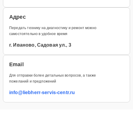
Адрес
Передать технику на диагностику и ремонт можно
самостоятельно в удобное время
г. Иваново, Садовая ул., 3
Email
Для отправки более детальных вопросов, а также
пожеланий и предложений
info@liebherr-servis-centr.ru