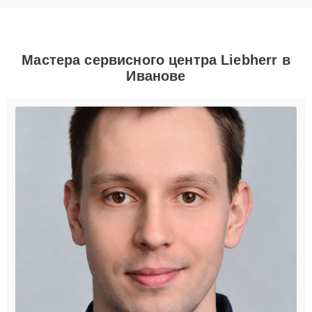
Мастера сервисного центра Liebherr в
Иванове