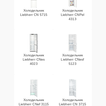
Холодильник
Холодильник
Liebherr CN 5715
Liebherr CNPel
4313
Холодильник
Холодильник
Liebherr CNes
Liebherr CNesf
4023
5123
Холодильник
Холодильник
Liebherr CNef 3115
Liebherr CN 3715