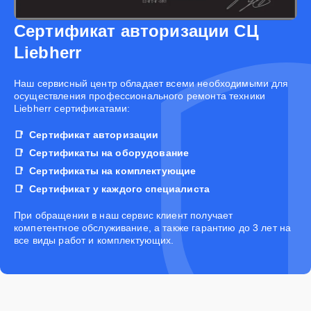
Сертификат авторизации СЦ
Liebherr
Наш сервисный центр обладает всеми необходимыми для
осуществления профессионального ремонта техники
Liebherr сертификатами:
Сертификат авторизации
Сертификаты на оборудование
Сертификаты на комплектующие
Сертификат у каждого специалиста
При обращении в наш сервис клиент получает
компетентное обслуживание, а также гарантию до 3 лет на
все виды работ и комплектующих.