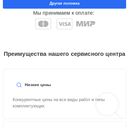
Другая поломка
Мы принимаем к оплате:
Преимущества нашего сервисного центра
Низкие цены
Конкурентные цены на все виды работ и типы
комплектующих