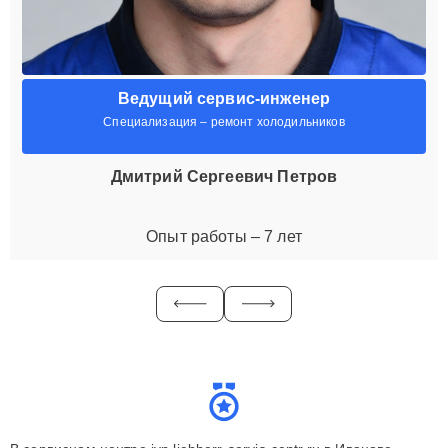
Ведущий сервис-инженер
Специализация – ремонт холодильников
Дмитрий Сергеевич Петров
Опыт работы – 7 лет