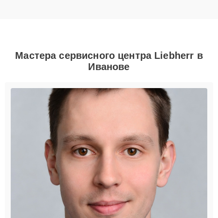
Мастера сервисного центра Liebherr в
Иванове