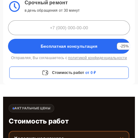
Срочный ремонт
в день обращения от 30 минут
Бесплатная консультация
-25%
Отправляя, Вы соглашаетесь с
политикой конфиденциальности
Стоимость работ
от 0 ₽
АКТУАЛЬНЫЕ ЦЕНЫ
Стоимость работ