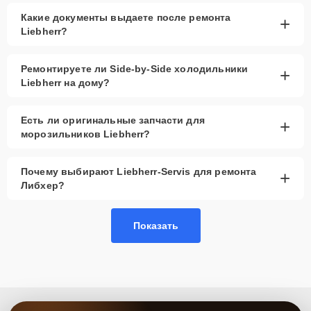
Какие документы выдаете после ремонта
+
Liebherr?
Ремонтируете ли Side-by-Side холодильники
+
Liebherr на дому?
Есть ли оригинальные запчасти для
+
морозильников Liebherr?
Почему выбирают Liebherr-Servis для ремонта
+
Либхер?
Показать