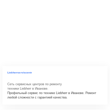
Liebherrserviscentr
Сеть сервисных центров по ремонту
техники Liebherr в Иванове.
Профильный сервис по технике Liebherr в Иванове. Ремонт
любой сложности с гарантией качества.