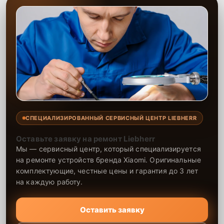
СПЕЦИАЛИЗИРОВАННЫЙ СЕРВИСНЫЙ ЦЕНТР LIEBHERR
Оставьте заявку на ремонт Liebherr
Мы — сервисный центр, который специализируется
на ремонте устройств бренда Xiaomi. Оригинальные
комплектующие, честные цены и гарантия до 3 лет
на каждую работу.
Оставить заявку