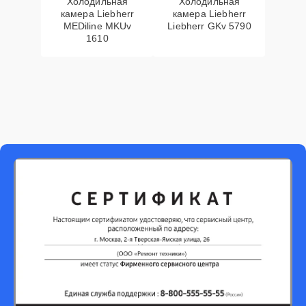
Холодильная
Холодильная
камера Liebherr
камера Liebherr
MEDiline MKUv
Liebherr GKv 5790
1610