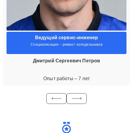
Ведущий сервис-инженер
Специализация – ремонт холодильников
Дмитрий Сергеевич Петров
Опыт работы – 7 лет