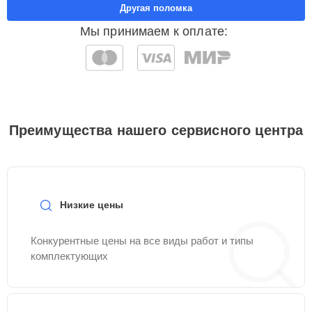
Другая поломка
Мы принимаем к оплате:
Преимущества нашего сервисного центра
Низкие цены
Конкурентные цены на все виды работ и типы
комплектующих