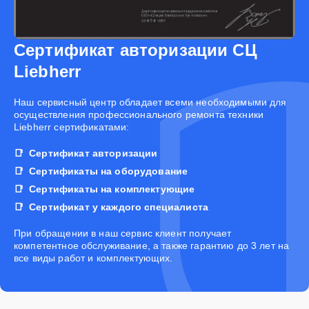
Сертификат авторизации СЦ
Liebherr
Наш сервисный центр обладает всеми необходимыми для
осуществления профессионального ремонта техники
Liebherr сертификатами:
Сертификат авторизации
Сертификаты на оборудование
Сертификаты на комплектующие
Сертификат у каждого специалиста
При обращении в наш сервис клиент получает
компетентное обслуживание, а также гарантию до 3 лет на
все виды работ и комплектующих.