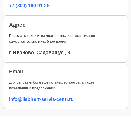
+7 (800) 100-91-25
Адрес
Передать технику на диагностику и ремонт можно
самостоятельно в удобное время
г. Иваново, Садовая ул., 3
Email
Для отправки более детальных вопросов, а также
пожеланий и предложений
info@liebherr-servis-centr.ru