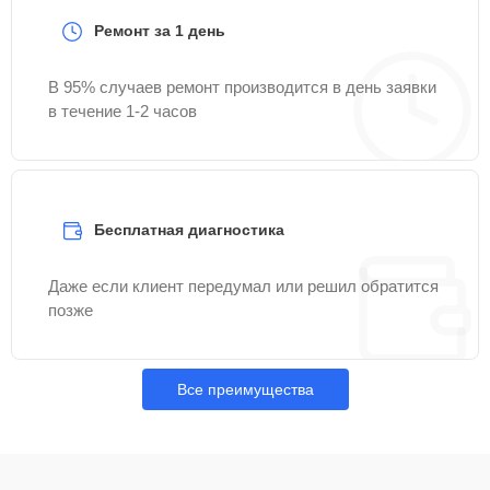
Ремонт за 1 день
В 95% случаев ремонт производится в день заявки
в течение 1-2 часов
Бесплатная диагностика
Даже если клиент передумал или решил обратится
позже
Все преимущества