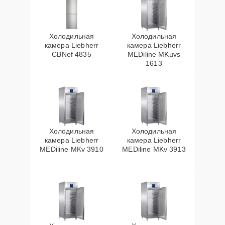
Холодильная
Холодильная
камера Liebherr
камера Liebherr
CBNef 4835
MEDiline MKuvs
1613
Холодильная
Холодильная
камера Liebherr
камера Liebherr
MEDiline MKv 3910
MEDiline MKv 3913